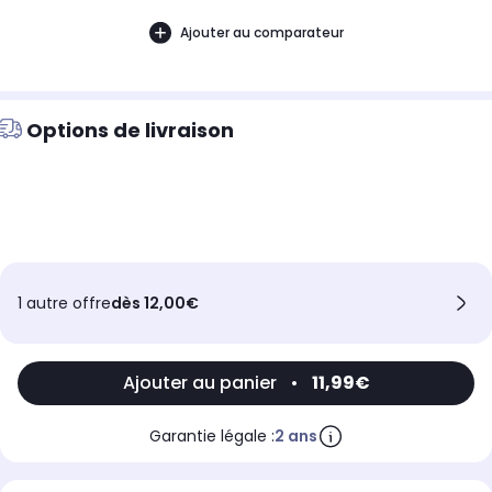
Ajouter au comparateur
Options de livraison
1 autre offre
dès 12,00€
Ajouter au panier
•
11,99€
Garantie légale :
2 ans