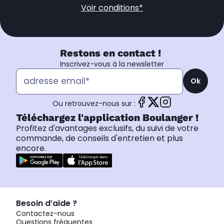
Voir conditions*
Restons en contact !
Inscrivez-vous à la newsletter
Ok
Ou retrouvez-nous sur :
Téléchargez l'application Boulanger !
Profitez d'avantages exclusifs, du suivi de votre
commande, de conseils d'entretien et plus
encore.
Besoin d’aide ?
Contactez-nous
Questions fréquentes