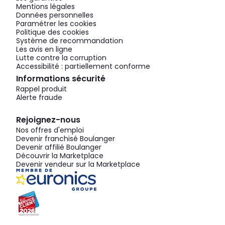
Mentions légales
Données personnelles
Paramétrer les cookies
Politique des cookies
Système de recommandation
Les avis en ligne
Lutte contre la corruption
Accessibilité : partiellement conforme
Informations sécurité
Rappel produit
Alerte fraude
Rejoignez-nous
Nos offres d'emploi
Devenir franchisé Boulanger
Devenir affilié Boulanger
Découvrir la Marketplace
Devenir vendeur sur la Marketplace