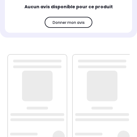
Aucun avis disponible pour ce produit
Donner mon avis