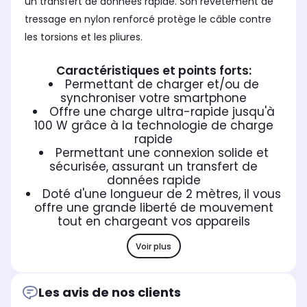
un transfert de données rapide. Son revêtement de
tressage en nylon renforcé protège le câble contre
les torsions et les pliures.
Caractéristiques et points forts:
Permettant de charger et/ou de
synchroniser votre smartphone
Offre une charge ultra-rapide jusqu'à
100 W grâce à la technologie de charge
rapide
Permettant une connexion solide et
sécurisée, assurant un transfert de
données rapide
Doté d'une longueur de 2 mètres, il vous
offre une grande liberté de mouvement
tout en chargeant vos appareils
Voir plus
Les avis de nos clients