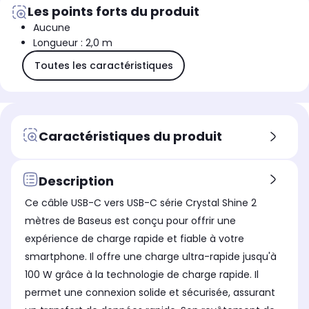
Les points forts du produit
Aucune
Longueur : 2,0 m
Toutes les caractéristiques
Caractéristiques du produit
Description
Ce câble USB-C vers USB-C série Crystal Shine 2
mètres de Baseus est conçu pour offrir une
expérience de charge rapide et fiable à votre
smartphone. Il offre une charge ultra-rapide jusqu'à
100 W grâce à la technologie de charge rapide. Il
permet une connexion solide et sécurisée, assurant