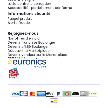
Lutte contre la corruption
Accessibilité : partiellement conforme
Informations sécurité
Rappel produit
Alerte fraude
Rejoignez-nous
Nos offres d'emploi
Devenir franchisé Boulanger
Devenir affilié Boulanger
Découvrir la Marketplace
Devenir vendeur sur la Marketplace