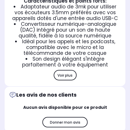
Caractéristiques et points forts:
Adaptateur audio de 3mk pour utiliser
vos écouteurs 3.5mm préférés avec vos
appareils dotés d'une entrée audio USB-C
Convertisseur numérique-analogique
(DAC) intégré pour un son de haute
qualité, fidèle à la source numérique
Idéal pour les appels et les podcasts,
compatible avec le micro et la
télécommande de votre casque
Son design élégant s'intègre
parfaitement à votre équipement
Voir plus
Les avis de nos clients
Aucun avis disponible pour ce produit
Donner mon avis