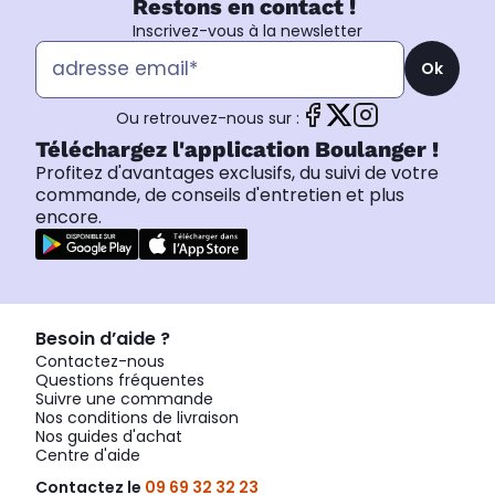
Restons en contact !
Inscrivez-vous à la newsletter
Ok
Ou retrouvez-nous sur :
Téléchargez l'application Boulanger !
Profitez d'avantages exclusifs, du suivi de votre
commande, de conseils d'entretien et plus
encore.
Besoin d’aide ?
Contactez-nous
Questions fréquentes
Suivre une commande
Nos conditions de livraison
Nos guides d'achat
Centre d'aide
Contactez le
09 69 32 32 23