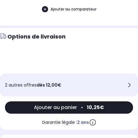
Ajouter au comparateur
Options de livraison
2 autres offres
dès 12,00€
Ajouter au panier
•
10,25€
Garantie légale :
2 ans