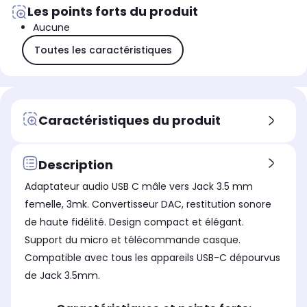
Les points forts du produit
Aucune
Toutes les caractéristiques
Caractéristiques du produit
Description
Adaptateur audio USB C mâle vers Jack 3.5 mm
femelle, 3mk. Convertisseur DAC, restitution sonore
de haute fidélité. Design compact et élégant.
Support du micro et télécommande casque.
Compatible avec tous les appareils USB-C dépourvus
de Jack 3.5mm.