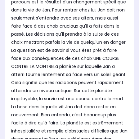
parcours est le résultat d'un changement spécifique
dans la vie de Jan. Pour rentrer chez lui, Jan doit non
seulement s'entendre avec ses alters, mais aussi
faire face à des choix cruciaux qu'il a faits dans le
passé. Les décisions qu'il prendra à la suite de ces
choix mettront parfois la vie de quelqu'un en danger.
La question est de savoir si vous êtes prêt à faire
face aux conséquences de ces choix.UNE COURSE
CONTRE LA MONTRELa planète sur laquelle Jan a
atterri tourne lentement sa face vers un soleil géant.
Cela signifie que les radiations peuvent rapidement
atteindre un niveau critique. Sur cette planète
impitoyable, la survie est une course contre la mort.
La base dans laquelle vit Jan doit donc rester en
mouvement. Bien entendu, c'est beaucoup plus
facile à dire qu'à faire. La planète est extrêmement
inhospitalière et remplie d'obstacles difficiles que Jan