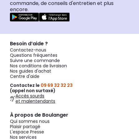
commande, de conseils d'entretien et plus
encore.
Besoin d’aide ?
Contactez-nous
Questions fréquentes
Suivre une commande
Nos conditions de livraison
Nos guides d'achat
Centre d'aide
Contactez le
09 69 32 32 23
(appel non surtaxé)
Accès sourds
et malentendants
À propos de Boulanger
Qui sommes nous
Plaisir partagé
L'espace Presse
Nos services