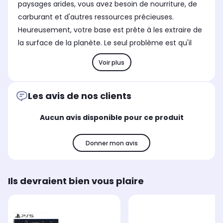
paysages arides, vous avez besoin de nourriture, de
carburant et d'autres ressources précieuses.
Heureusement, votre base est prête à les extraire de
la surface de la planète. Le seul problème est qu'il
Voir plus
Les avis de nos clients
Aucun avis disponible pour ce produit
Donner mon avis
Ils devraient bien vous plaire