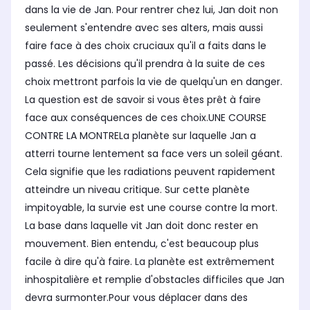
dans la vie de Jan. Pour rentrer chez lui, Jan doit non
seulement s'entendre avec ses alters, mais aussi
faire face à des choix cruciaux qu'il a faits dans le
passé. Les décisions qu'il prendra à la suite de ces
choix mettront parfois la vie de quelqu'un en danger.
La question est de savoir si vous êtes prêt à faire
face aux conséquences de ces choix.UNE COURSE
CONTRE LA MONTRELa planète sur laquelle Jan a
atterri tourne lentement sa face vers un soleil géant.
Cela signifie que les radiations peuvent rapidement
atteindre un niveau critique. Sur cette planète
impitoyable, la survie est une course contre la mort.
La base dans laquelle vit Jan doit donc rester en
mouvement. Bien entendu, c'est beaucoup plus
facile à dire qu'à faire. La planète est extrêmement
inhospitalière et remplie d'obstacles difficiles que Jan
devra surmonter.Pour vous déplacer dans des