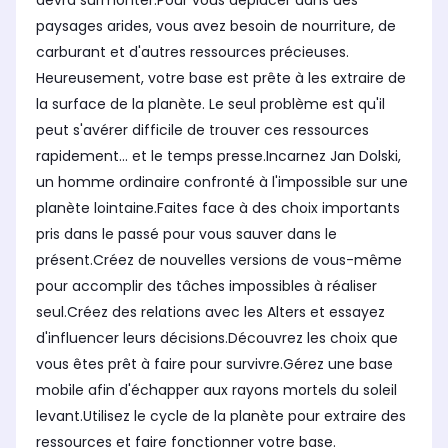
devra surmonter.Pour vous déplacer dans des
paysages arides, vous avez besoin de nourriture, de
carburant et d'autres ressources précieuses.
Heureusement, votre base est prête à les extraire de
la surface de la planète. Le seul problème est qu'il
peut s'avérer difficile de trouver ces ressources
rapidement... et le temps presse.Incarnez Jan Dolski,
un homme ordinaire confronté à l'impossible sur une
planète lointaine.Faites face à des choix importants
pris dans le passé pour vous sauver dans le
présent.Créez de nouvelles versions de vous-même
pour accomplir des tâches impossibles à réaliser
seul.Créez des relations avec les Alters et essayez
d'influencer leurs décisions.Découvrez les choix que
vous êtes prêt à faire pour survivre.Gérez une base
mobile afin d'échapper aux rayons mortels du soleil
levant.Utilisez le cycle de la planète pour extraire des
ressources et faire fonctionner votre base.