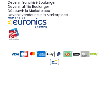
Devenir franchisé Boulanger
Devenir affilié Boulanger
Découvrir la Marketplace
Devenir vendeur sur la Marketplace