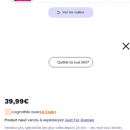
Voir les vidéos
Quitter la vue 360°
39,99€
cagnottés avec
Le Club+
produit neuf
vendu & expédié par
Just For Games
Vendeur pro, spécialiste des jeux vidéo depuis 20 ans – Jeu neuf sous blister,