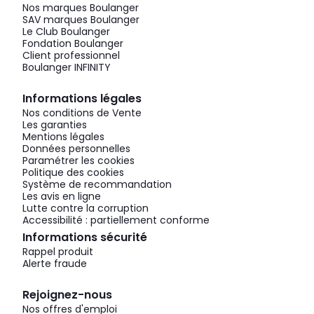
Nos marques Boulanger
SAV marques Boulanger
Le Club Boulanger
Fondation Boulanger
Client professionnel
Boulanger INFINITY
Informations légales
Nos conditions de Vente
Les garanties
Mentions légales
Données personnelles
Paramétrer les cookies
Politique des cookies
Système de recommandation
Les avis en ligne
Lutte contre la corruption
Accessibilité : partiellement conforme
Informations sécurité
Rappel produit
Alerte fraude
Rejoignez-nous
Nos offres d'emploi