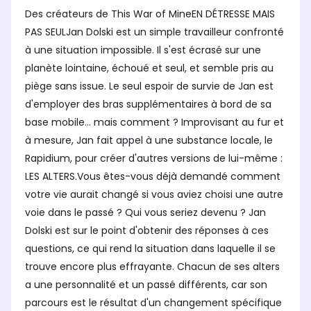
Des créateurs de This War of MineEN DÉTRESSE MAIS
PAS SEULJan Dolski est un simple travailleur confronté
à une situation impossible. Il s'est écrasé sur une
planète lointaine, échoué et seul, et semble pris au
piège sans issue. Le seul espoir de survie de Jan est
d'employer des bras supplémentaires à bord de sa
base mobile... mais comment ? Improvisant au fur et
à mesure, Jan fait appel à une substance locale, le
Rapidium, pour créer d'autres versions de lui-même :
LES ALTERS.Vous êtes-vous déjà demandé comment
votre vie aurait changé si vous aviez choisi une autre
voie dans le passé ? Qui vous seriez devenu ? Jan
Dolski est sur le point d'obtenir des réponses à ces
questions, ce qui rend la situation dans laquelle il se
trouve encore plus effrayante. Chacun de ses alters
a une personnalité et un passé différents, car son
parcours est le résultat d'un changement spécifique