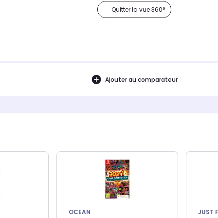
Quitter la vue 360°
Ajouter au comparateur
OCEAN
JUST 