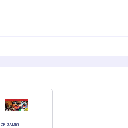
FOR GAMES