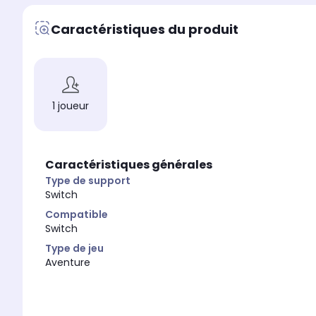
Caractéristiques du produit
1 joueur
Caractéristiques générales
Type de support
Switch
Compatible
Switch
Type de jeu
Aventure