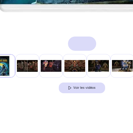
Voir les vidéos