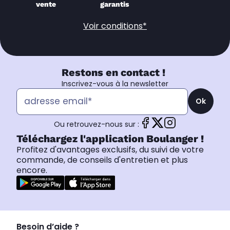
vente
garantis
Voir conditions*
Restons en contact !
Inscrivez-vous à la newsletter
Ok
Ou retrouvez-nous sur :
Téléchargez l'application Boulanger !
Profitez d'avantages exclusifs, du suivi de votre
commande, de conseils d'entretien et plus
encore.
Besoin d’aide ?