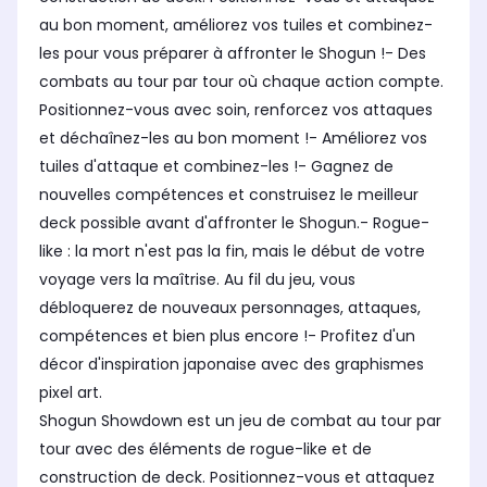
au bon moment, améliorez vos tuiles et combinez-
les pour vous préparer à affronter le Shogun !- Des
combats au tour par tour où chaque action compte.
Positionnez-vous avec soin, renforcez vos attaques
et déchaînez-les au bon moment !- Améliorez vos
tuiles d'attaque et combinez-les !- Gagnez de
nouvelles compétences et construisez le meilleur
deck possible avant d'affronter le Shogun.- Rogue-
like : la mort n'est pas la fin, mais le début de votre
voyage vers la maîtrise. Au fil du jeu, vous
débloquerez de nouveaux personnages, attaques,
compétences et bien plus encore !- Profitez d'un
décor d'inspiration japonaise avec des graphismes
pixel art.
Shogun Showdown est un jeu de combat au tour par
tour avec des éléments de rogue-like et de
construction de deck. Positionnez-vous et attaquez