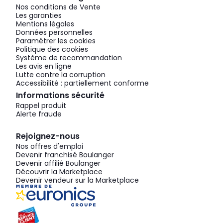
Nos conditions de Vente
Les garanties
Mentions légales
Données personnelles
Paramétrer les cookies
Politique des cookies
Système de recommandation
Les avis en ligne
Lutte contre la corruption
Accessibilité : partiellement conforme
Informations sécurité
Rappel produit
Alerte fraude
Rejoignez-nous
Nos offres d'emploi
Devenir franchisé Boulanger
Devenir affilié Boulanger
Découvrir la Marketplace
Devenir vendeur sur la Marketplace