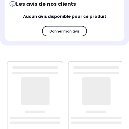
Les avis de nos clients
Aucun avis disponible pour ce produit
Donner mon avis