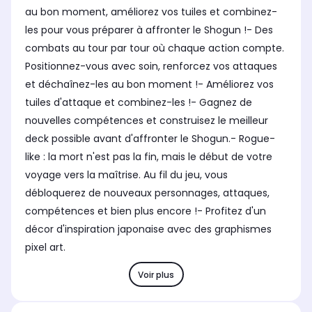
au bon moment, améliorez vos tuiles et combinez-
les pour vous préparer à affronter le Shogun !- Des
combats au tour par tour où chaque action compte.
Positionnez-vous avec soin, renforcez vos attaques
et déchaînez-les au bon moment !- Améliorez vos
tuiles d'attaque et combinez-les !- Gagnez de
nouvelles compétences et construisez le meilleur
deck possible avant d'affronter le Shogun.- Rogue-
like : la mort n'est pas la fin, mais le début de votre
voyage vers la maîtrise. Au fil du jeu, vous
débloquerez de nouveaux personnages, attaques,
compétences et bien plus encore !- Profitez d'un
décor d'inspiration japonaise avec des graphismes
pixel art.
Voir plus