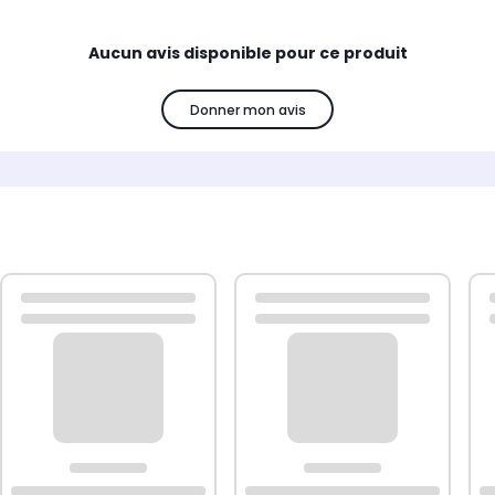
Aucun avis disponible pour ce produit
Donner mon avis