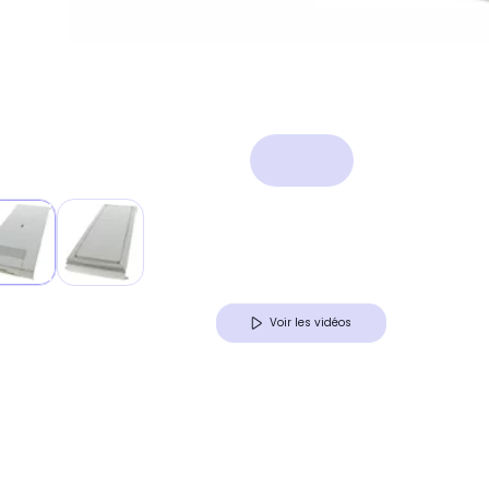
Voir les vidéos