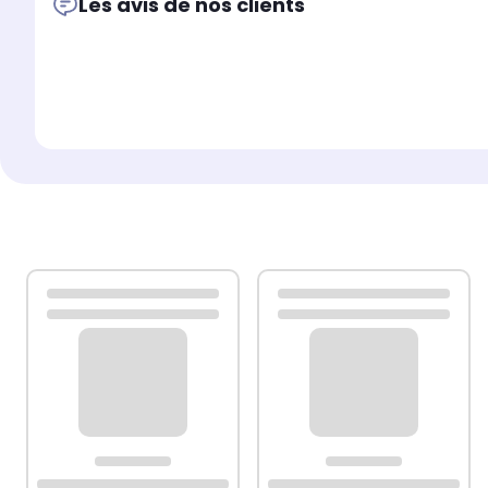
Les avis de nos clients