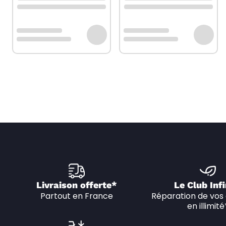
Livraison offerte*
Le Club Infi
Partout en France
Réparation de vos 
en illimité