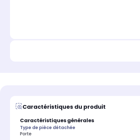
Caractéristiques du produit
Caractéristiques générales
Type de pièce détachée
Porte