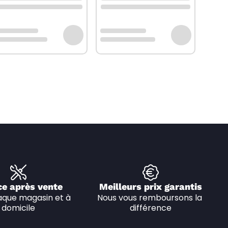
ce après vente
Meilleurs prix garantis
que magasin et à 
Nous vous remboursons la 
domicile
différence