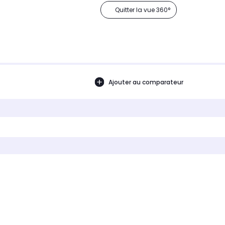
Quitter la vue 360°
Ajouter au comparateur