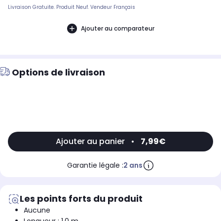
Livraison Gratuite. Produit Neuf. Vendeur Français
Ajouter au comparateur
Options de livraison
Ajouter au panier
•
7,99€
Garantie légale :
2 ans
Les points forts du produit
Aucune