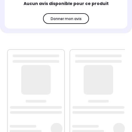
Aucun avis disponible pour ce produit
Donner mon avis