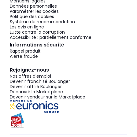
Mentions légales
Données personnelles
Paramétrer les cookies
Politique des cookies
Système de recommandation
Les avis en ligne
Lutte contre la corruption
Accessibilité : partiellement conforme
Informations sécurité
Rappel produit
Alerte fraude
Rejoignez-nous
Nos offres d'emploi
Devenir franchisé Boulanger
Devenir affilié Boulanger
Découvrir la Marketplace
Devenir vendeur sur la Marketplace