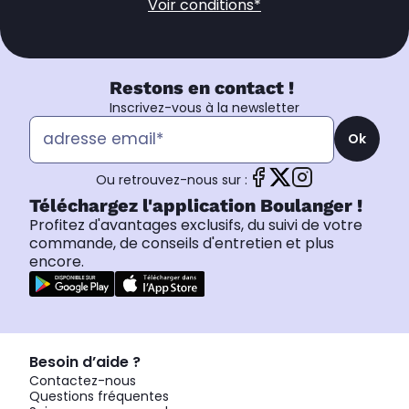
Voir conditions*
Restons en contact !
Inscrivez-vous à la newsletter
Ok
Ou retrouvez-nous sur :
Téléchargez l'application Boulanger !
Profitez d'avantages exclusifs, du suivi de votre
commande, de conseils d'entretien et plus
encore.
Besoin d’aide ?
Contactez-nous
Questions fréquentes