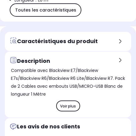
Longueur : 1,0 m
Toutes les caractéristiques
Caractéristiques du produit
Description
Compatible avec Blackview E7/Blackview
E7s/Blackview R6/Blackview R6 Lite/Blackview R7. Pack
de 2 Cables avec embouts USB/MICRO-USB Blanc de
longueur 1 Mètre
Voir plus
Les avis de nos clients