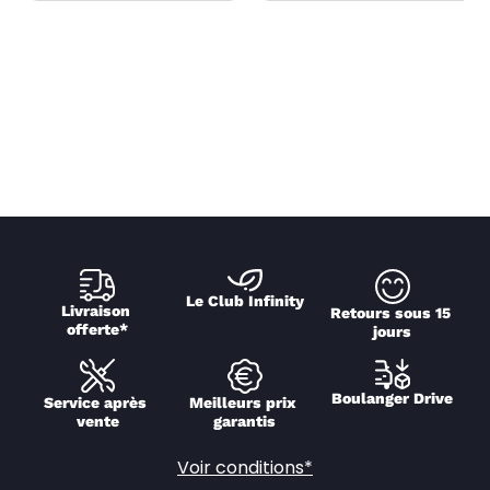
Le Club Infinity
Livraison 
Retours sous 15 
offerte*
jours
Boulanger Drive
Service après 
Meilleurs prix 
vente
garantis
Voir conditions*