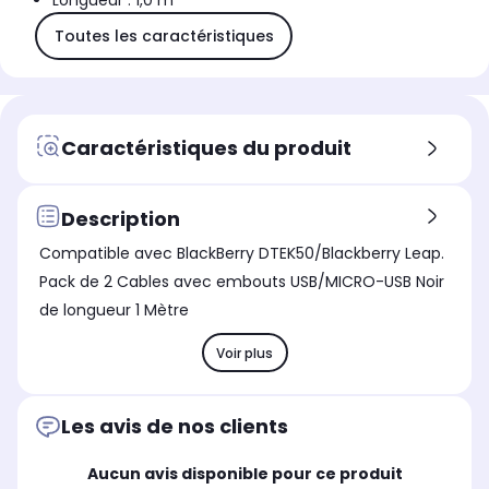
Longueur : 1,0 m
Toutes les caractéristiques
Caractéristiques du produit
Description
Compatible avec BlackBerry DTEK50/Blackberry Leap.
Pack de 2 Cables avec embouts USB/MICRO-USB Noir
de longueur 1 Mètre
Voir plus
Les avis de nos clients
Aucun avis disponible pour ce produit