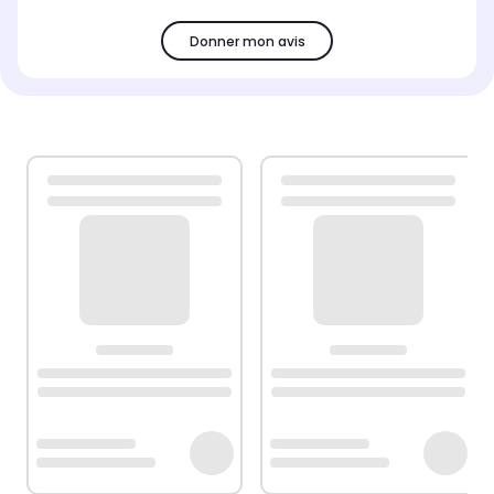
Donner mon avis