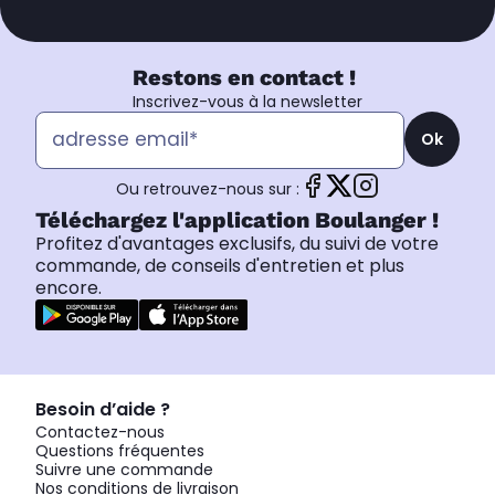
Restons en contact !
Inscrivez-vous à la newsletter
Ok
Ou retrouvez-nous sur :
Téléchargez l'application Boulanger !
Profitez d'avantages exclusifs, du suivi de votre
commande, de conseils d'entretien et plus
encore.
Besoin d’aide ?
Contactez-nous
Questions fréquentes
Suivre une commande
Nos conditions de livraison