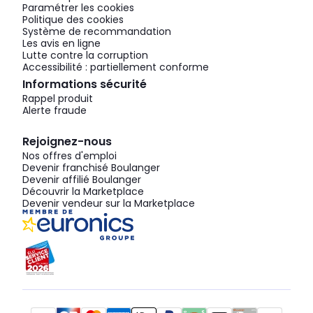
Paramétrer les cookies
Politique des cookies
Système de recommandation
Les avis en ligne
Lutte contre la corruption
Accessibilité : partiellement conforme
Informations sécurité
Rappel produit
Alerte fraude
Rejoignez-nous
Nos offres d'emploi
Devenir franchisé Boulanger
Devenir affilié Boulanger
Découvrir la Marketplace
Devenir vendeur sur la Marketplace