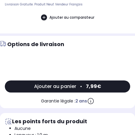
Livraison Gratuite. Produit Neuf. Vendeur Français
Ajouter au comparateur
Options de livraison
Ajouter au panier
•
7,99€
Garantie légale :
2 ans
Les points forts du produit
Aucune