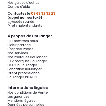
Nos guides d'achat
Centre d'aide
Contactez le
09 69 32 32 23
(appel non surtaxé)
Accès sourds
et malentendants
À propos de Boulanger
Qui sommes nous
Plaisir partagé
L'espace Presse
Nos services
Nos marques Boulanger
SAV marques Boulanger
Le Club Boulanger
Fondation Boulanger
Client professionnel
Boulanger INFINITY
Informations légales
Nos conditions de Vente
Les garanties
Mentions légales
Données personnelles