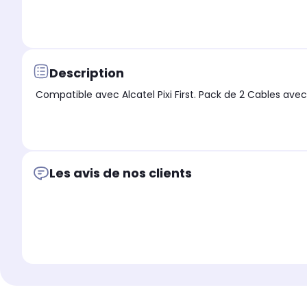
Description
Compatible avec Alcatel Pixi First. Pack de 2 Cables a
Les avis de nos clients