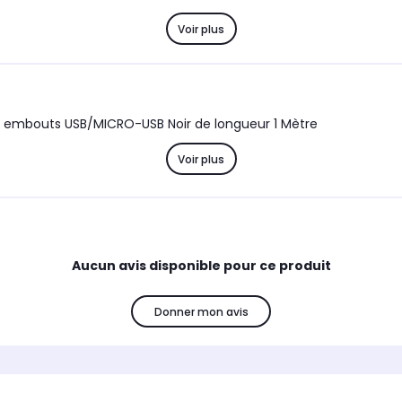
Voir plus
vec embouts USB/MICRO-USB Noir de longueur 1 Mètre
Voir plus
Aucun avis disponible pour ce produit
Donner mon avis