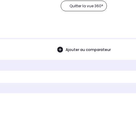
Quitter la vue 360°
Ajouter au comparateur