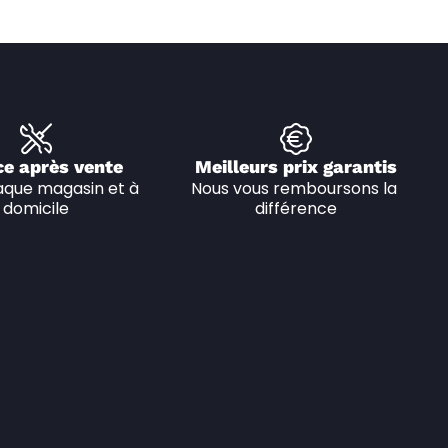
ce après vente
Meilleurs prix garantis
que magasin et à 
Nous vous remboursons la 
domicile
différence