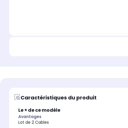
Caractéristiques du produit
Le + de ce modèle
Avantages
Lot de 2 Cables