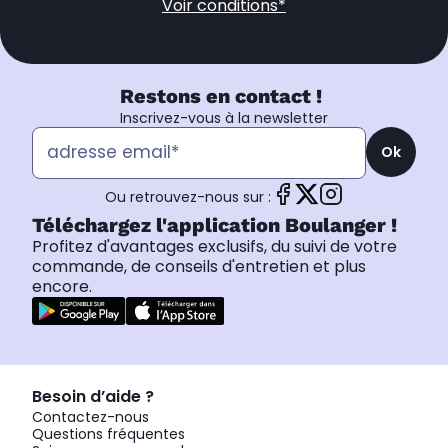
Voir conditions*
Restons en contact !
Inscrivez-vous à la newsletter
Ok
Ou retrouvez-nous sur :
Téléchargez l'application Boulanger !
Profitez d'avantages exclusifs, du suivi de votre
commande, de conseils d'entretien et plus
encore.
Besoin d’aide ?
Contactez-nous
Questions fréquentes