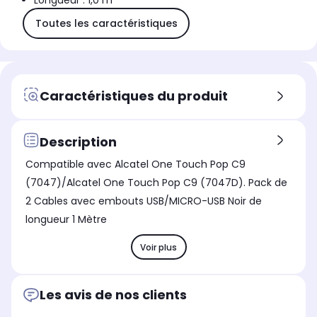
Longueur : 1,0 m
Toutes les caractéristiques
Caractéristiques du produit
Description
Compatible avec Alcatel One Touch Pop C9
(7047)/Alcatel One Touch Pop C9 (7047D). Pack de
2 Cables avec embouts USB/MICRO-USB Noir de
longueur 1 Mètre
Voir plus
Les avis de nos clients