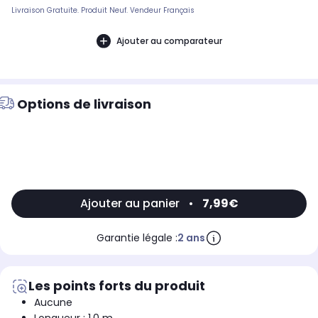
Livraison Gratuite. Produit Neuf. Vendeur Français
Ajouter au comparateur
Options de livraison
Ajouter au panier
•
7,99€
Garantie légale :
2 ans
Les points forts du produit
Aucune