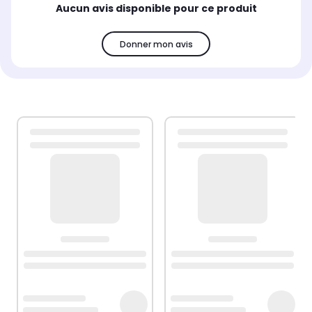
Aucun avis disponible pour ce produit
Donner mon avis