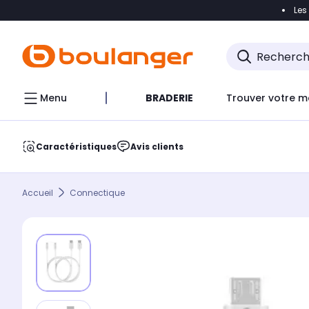
Les
Accéder directement à la navigation
Accéder direct
Menu
BRADERIE
Trouver votre m
Caractéristiques
Avis clients
Accueil
Connectique