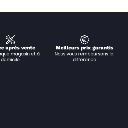
ce après vente
Meilleurs prix garantis
que magasin et à 
Nous vous remboursons la 
domicile
différence