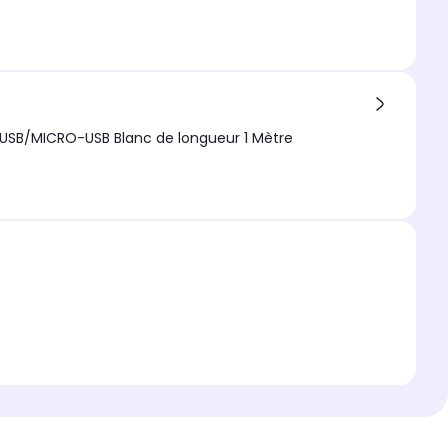
es avec embouts USB/MICRO-USB Blanc de longueur 1 Mètre