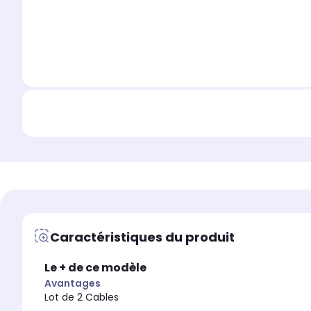
Caractéristiques du produit
Le + de ce modèle
Avantages
Lot de 2 Cables