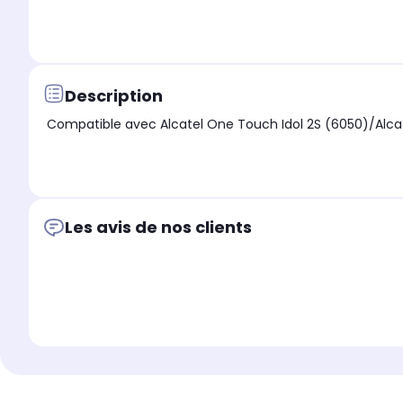
Description
Compatible avec 
Les avis de nos clients