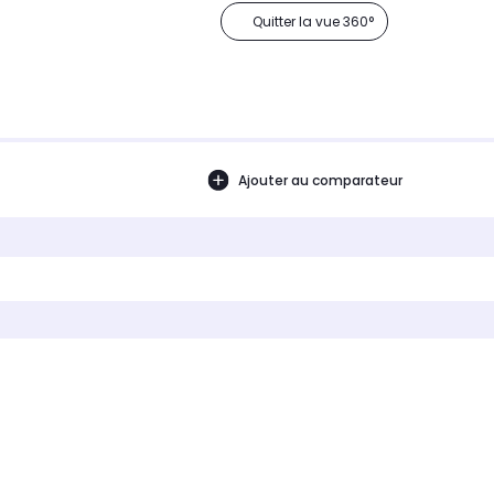
Quitter la vue 360°
Ajouter au comparateur