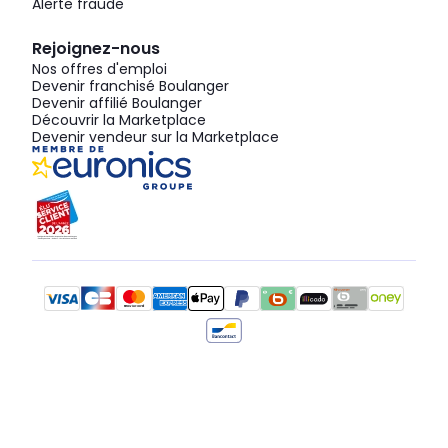
Alerte fraude
Rejoignez-nous
Nos offres d'emploi
Devenir franchisé Boulanger
Devenir affilié Boulanger
Découvrir la Marketplace
Devenir vendeur sur la Marketplace