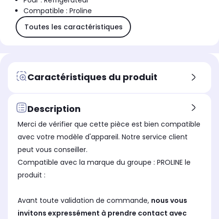
Pour : Réfrigérateur
Compatible : Proline
Toutes les caractéristiques
Caractéristiques du produit
Description
Merci de vérifier que cette pièce est bien compatible
avec votre modèle d'appareil. Notre service client
peut vous conseiller.
Compatible avec la marque du groupe : PROLINE le
produit :
Avant toute validation de commande,
nous vous
invitons expressément à prendre contact avec