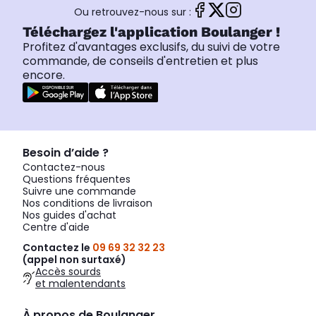
Ou retrouvez-nous sur :
Téléchargez l'application Boulanger !
Profitez d'avantages exclusifs, du suivi de votre
commande, de conseils d'entretien et plus
encore.
Besoin d’aide ?
Contactez-nous
Questions fréquentes
Suivre une commande
Nos conditions de livraison
Nos guides d'achat
Centre d'aide
Contactez le
09 69 32 32 23
(appel non surtaxé)
Accès sourds
et malentendants
À propos de Boulanger