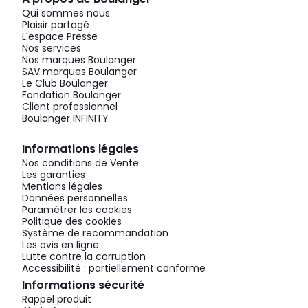
Qui sommes nous
Plaisir partagé
L'espace Presse
Nos services
Nos marques Boulanger
SAV marques Boulanger
Le Club Boulanger
Fondation Boulanger
Client professionnel
Boulanger INFINITY
Informations légales
Nos conditions de Vente
Les garanties
Mentions légales
Données personnelles
Paramétrer les cookies
Politique des cookies
Système de recommandation
Les avis en ligne
Lutte contre la corruption
Accessibilité : partiellement conforme
Informations sécurité
Rappel produit