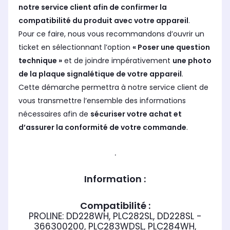
notre service client afin de confirmer la
compatibilité du produit avec votre appareil
.
Pour ce faire, nous vous recommandons d’ouvrir un
ticket en sélectionnant l’option
« Poser une question
technique »
et de joindre impérativement
une photo
de la plaque signalétique de votre appareil
.
Cette démarche permettra à notre service client de
vous transmettre l’ensemble des informations
nécessaires afin de
sécuriser votre achat et
d’assurer la conformité de votre commande
.
.
Information :
Compatibilité :
PROLINE: DD228WH, PLC282SL, DD228SL -
366300200, PLC283WDSL, PLC284WH,