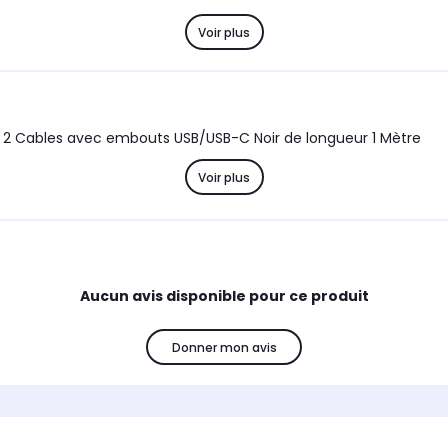
Voir plus
 Cables avec embouts USB/USB-C Noir de longueur 1 Mètre
Voir plus
Aucun avis disponible pour ce produit
Donner mon avis