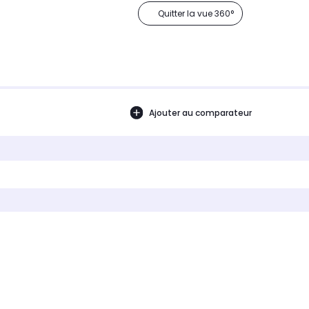
Quitter la vue 360°
Ajouter au comparateur