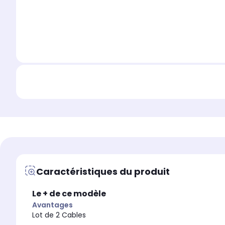
Caractéristiques du produit
Le + de ce modèle
Avantages
Lot de 2 Cables