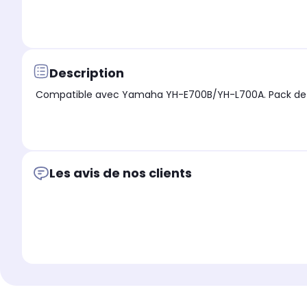
Description
Compatible avec Yamaha YH-E700B/YH-L700A. Pack de 2
Les avis de nos clients