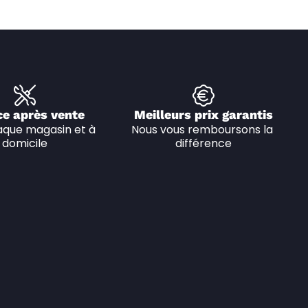
ce après vente
Meilleurs prix garantis
que magasin et à 
Nous vous remboursons la 
domicile
différence