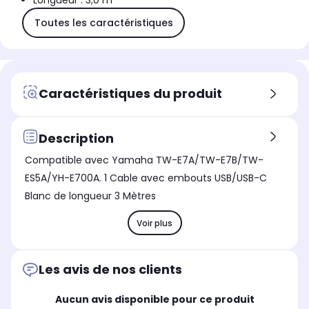
Longueur : 3,0 m
Toutes les caractéristiques
Caractéristiques du produit
Description
Compatible avec Yamaha TW-E7A/TW-E7B/TW-
ES5A/YH-E700A. 1 Cable avec embouts USB/USB-C
Blanc de longueur 3 Mètres
Voir plus
Les avis de nos clients
Aucun avis disponible pour ce produit