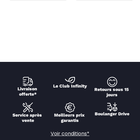
Le Club Infinity
Livraison 
Retours sous 15 
offerte*
jours
Boulanger Drive
Service après 
Meilleurs prix 
vente
garantis
Voir conditions*