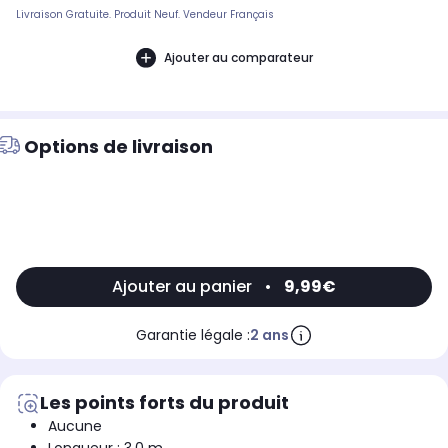
Livraison Gratuite. Produit Neuf. Vendeur Français
Ajouter au comparateur
Options de livraison
Ajouter au panier
•
9,99€
Garantie légale :
2 ans
Les points forts du produit
Aucune