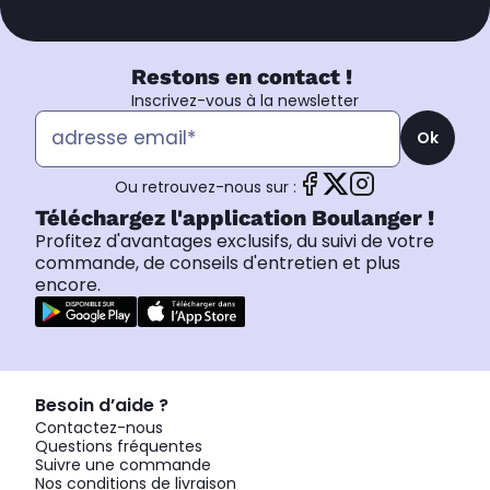
Restons en contact !
Inscrivez-vous à la newsletter
Ok
Ou retrouvez-nous sur :
Téléchargez l'application Boulanger !
Profitez d'avantages exclusifs, du suivi de votre
commande, de conseils d'entretien et plus
encore.
Besoin d’aide ?
Contactez-nous
Questions fréquentes
Suivre une commande
Nos conditions de livraison