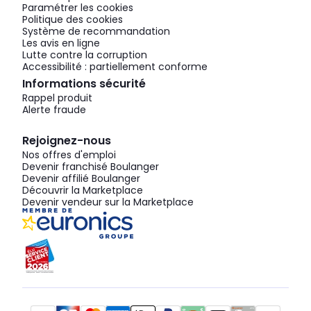
Paramétrer les cookies
Politique des cookies
Système de recommandation
Les avis en ligne
Lutte contre la corruption
Accessibilité : partiellement conforme
Informations sécurité
Rappel produit
Alerte fraude
Rejoignez-nous
Nos offres d'emploi
Devenir franchisé Boulanger
Devenir affilié Boulanger
Découvrir la Marketplace
Devenir vendeur sur la Marketplace