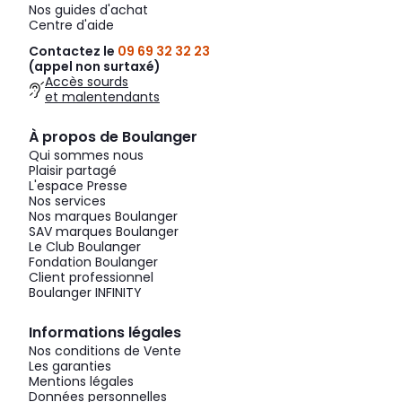
Nos guides d'achat
Centre d'aide
Contactez le
09 69 32 32 23
(appel non surtaxé)
Accès sourds
et malentendants
À propos de Boulanger
Qui sommes nous
Plaisir partagé
L'espace Presse
Nos services
Nos marques Boulanger
SAV marques Boulanger
Le Club Boulanger
Fondation Boulanger
Client professionnel
Boulanger INFINITY
Informations légales
Nos conditions de Vente
Les garanties
Mentions légales
Données personnelles