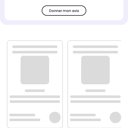
Donner mon avis