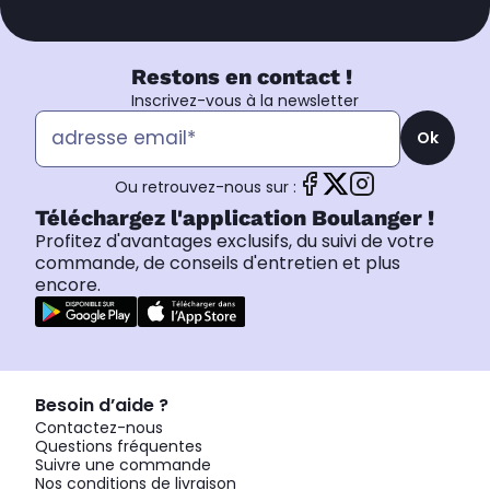
Restons en contact !
Inscrivez-vous à la newsletter
Ok
Ou retrouvez-nous sur :
Téléchargez l'application Boulanger !
Profitez d'avantages exclusifs, du suivi de votre
commande, de conseils d'entretien et plus
encore.
Besoin d’aide ?
Contactez-nous
Questions fréquentes
Suivre une commande
Nos conditions de livraison