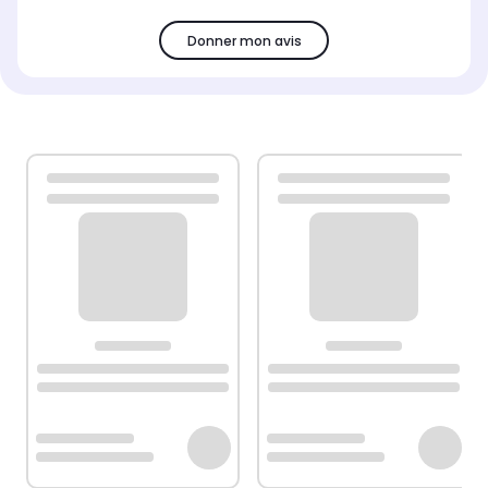
Donner mon avis