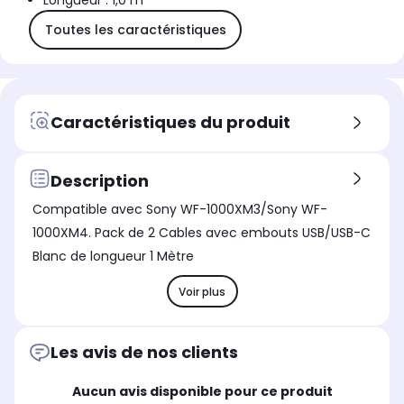
Longueur : 1,0 m
Toutes les caractéristiques
Caractéristiques du produit
Description
Compatible avec Sony WF-1000XM3/Sony WF-
1000XM4. Pack de 2 Cables avec embouts USB/USB-C
Blanc de longueur 1 Mètre
Voir plus
Les avis de nos clients
Aucun avis disponible pour ce produit