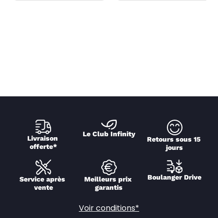
Le Club Infinity
Livraison 
Retours sous 15 
offerte*
jours
Boulanger Drive
Service après 
Meilleurs prix 
vente
garantis
Voir conditions*