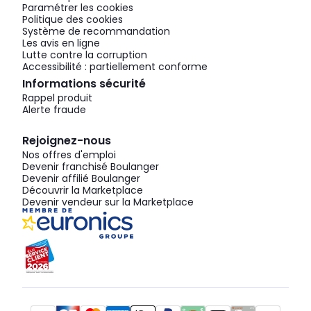
Paramétrer les cookies
Politique des cookies
Système de recommandation
Les avis en ligne
Lutte contre la corruption
Accessibilité : partiellement conforme
Informations sécurité
Rappel produit
Alerte fraude
Rejoignez-nous
Nos offres d'emploi
Devenir franchisé Boulanger
Devenir affilié Boulanger
Découvrir la Marketplace
Devenir vendeur sur la Marketplace