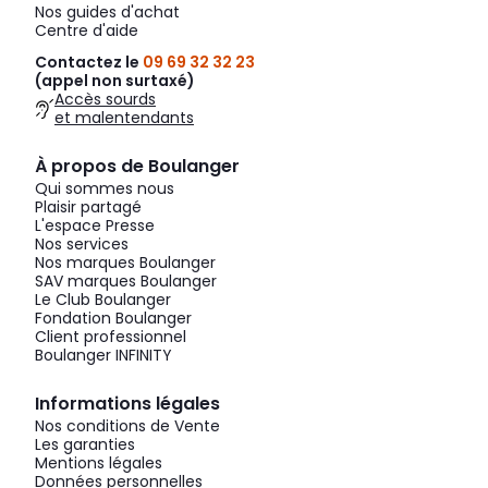
Nos guides d'achat
Centre d'aide
Contactez le
09 69 32 32 23
(appel non surtaxé)
Accès sourds
et malentendants
À propos de Boulanger
Qui sommes nous
Plaisir partagé
L'espace Presse
Nos services
Nos marques Boulanger
SAV marques Boulanger
Le Club Boulanger
Fondation Boulanger
Client professionnel
Boulanger INFINITY
Informations légales
Nos conditions de Vente
Les garanties
Mentions légales
Données personnelles