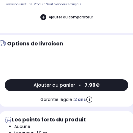
Livraison Gratuite. Produit Neuf. Vendeur Français
Ajouter au comparateur
Options de livraison
Ajouter au panier
•
7,99€
Garantie légale :
2 ans
Les points forts du produit
Aucune