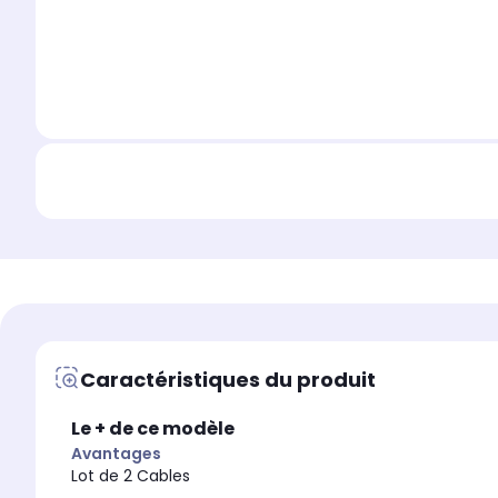
Caractéristiques du produit
Le + de ce modèle
Avantages
Lot de 2 Cables