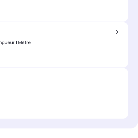
ngueur 1 Mètre