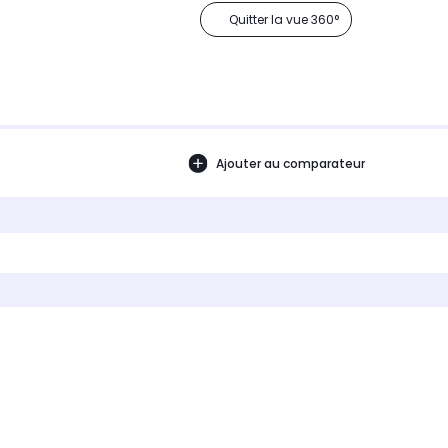
Quitter la vue 360°
Ajouter au comparateur