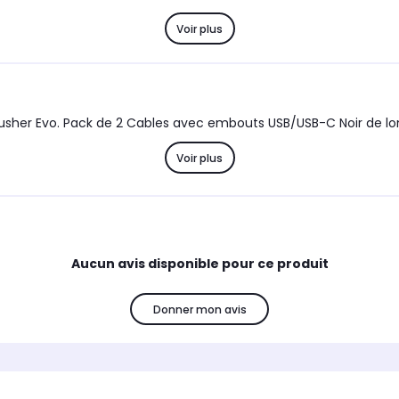
Voir plus
sher Evo. Pack de 2 Cables avec embouts USB/USB-C Noir de lo
Voir plus
Aucun avis disponible pour ce produit
Donner mon avis