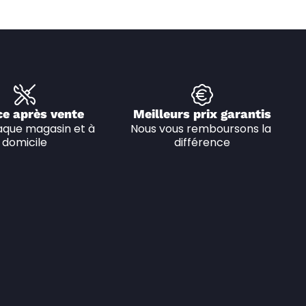
ce après vente
Meilleurs prix garantis
que magasin et à 
Nous vous remboursons la 
domicile
différence