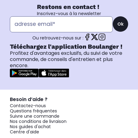
Restons en contact !
Inscrivez-vous à la newsletter
Ok
Ou retrouvez-nous sur :
Téléchargez l'application Boulanger !
Profitez d'avantages exclusifs, du suivi de votre
commande, de conseils d'entretien et plus
encore.
Besoin d’aide ?
Contactez-nous
Questions fréquentes
Suivre une commande
Nos conditions de livraison
Nos guides d'achat
Centre d'aide