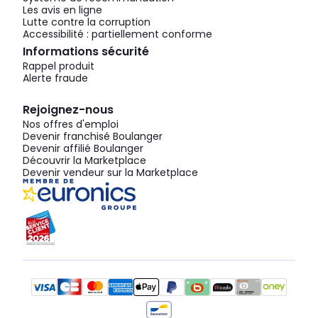
Les avis en ligne
Lutte contre la corruption
Accessibilité : partiellement conforme
Informations sécurité
Rappel produit
Alerte fraude
Rejoignez-nous
Nos offres d'emploi
Devenir franchisé Boulanger
Devenir affilié Boulanger
Découvrir la Marketplace
Devenir vendeur sur la Marketplace