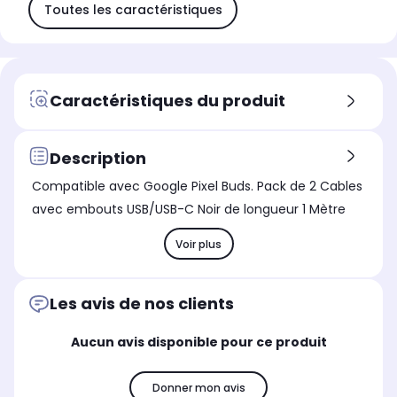
Toutes les caractéristiques
Caractéristiques du produit
Description
Compatible avec Google Pixel Buds. Pack de 2 Cables
avec embouts USB/USB-C Noir de longueur 1 Mètre
Voir plus
Les avis de nos clients
Aucun avis disponible pour ce produit
Donner mon avis