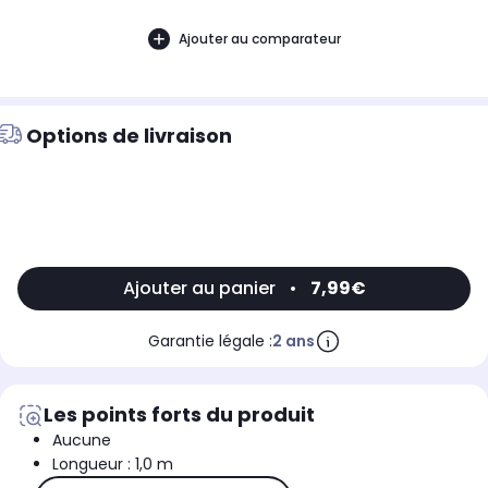
Ajouter au comparateur
Options de livraison
Ajouter au panier
•
7,99€
Garantie légale :
2 ans
Les points forts du produit
Aucune
Longueur : 1,0 m