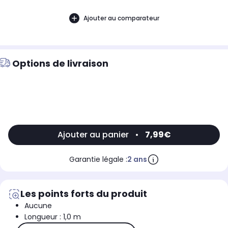
Ajouter au comparateur
Options de livraison
Ajouter au panier
•
7,99€
Garantie légale :
2 ans
Les points forts du produit
Aucune
Longueur : 1,0 m