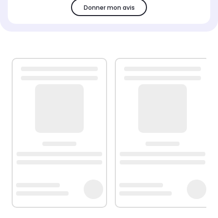
Donner mon avis