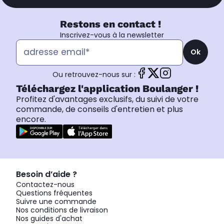
Restons en contact !
Inscrivez-vous à la newsletter
Ok
Ou retrouvez-nous sur :
Téléchargez l'application Boulanger !
Profitez d'avantages exclusifs, du suivi de votre
commande, de conseils d'entretien et plus
encore.
Besoin d’aide ?
Contactez-nous
Questions fréquentes
Suivre une commande
Nos conditions de livraison
Nos guides d'achat