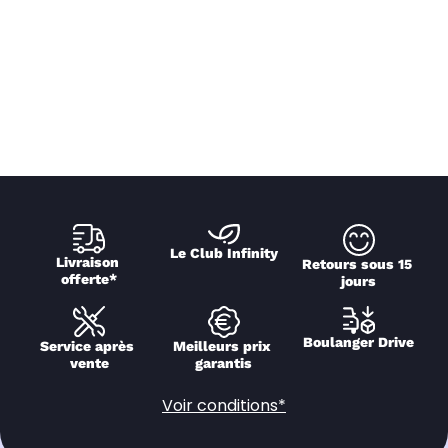
Le Club Infinity
Livraison 
Retours sous 15 
offerte*
jours
Boulanger Drive
Service après 
Meilleurs prix 
vente
garantis
Voir conditions*