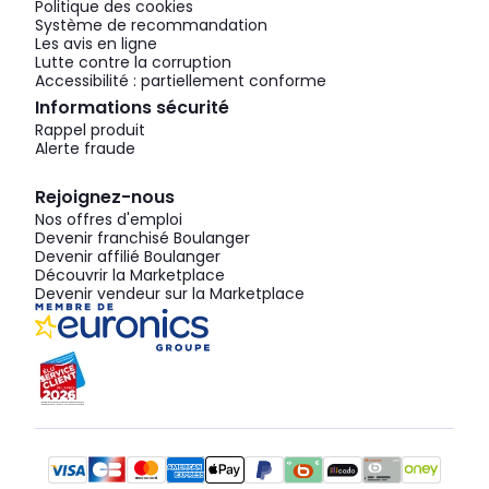
Politique des cookies
Système de recommandation
Les avis en ligne
Lutte contre la corruption
Accessibilité : partiellement conforme
Informations sécurité
Rappel produit
Alerte fraude
Rejoignez-nous
Nos offres d'emploi
Devenir franchisé Boulanger
Devenir affilié Boulanger
Découvrir la Marketplace
Devenir vendeur sur la Marketplace