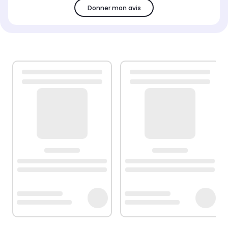
Donner mon avis