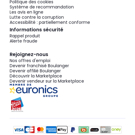
Politique des cookies
Système de recommandation
Les avis en ligne
Lutte contre la corruption
Accessibilité : partiellement conforme
Informations sécurité
Rappel produit
Alerte fraude
Rejoignez-nous
Nos offres d'emploi
Devenir franchisé Boulanger
Devenir affilié Boulanger
Découvrir la Marketplace
Devenir vendeur sur la Marketplace