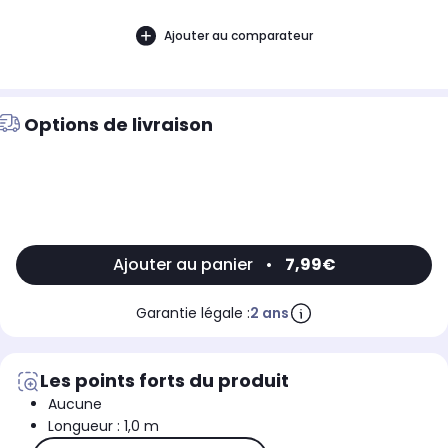
Ajouter au comparateur
Options de livraison
Ajouter au panier
•
7,99€
Garantie légale :
2 ans
Les points forts du produit
Aucune
Longueur : 1,0 m