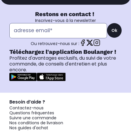
Restons en contact !
Inscrivez-vous à la newsletter
Ok
Ou retrouvez-nous sur :
Téléchargez l'application Boulanger !
Profitez d'avantages exclusifs, du suivi de votre
commande, de conseils d'entretien et plus
encore.
Besoin d’aide ?
Contactez-nous
Questions fréquentes
Suivre une commande
Nos conditions de livraison
Nos guides d'achat