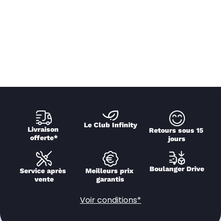
Le Club Infinity
Livraison 
Retours sous 15 
offerte*
jours
Boulanger Drive
Service après 
Meilleurs prix 
vente
garantis
Voir conditions*