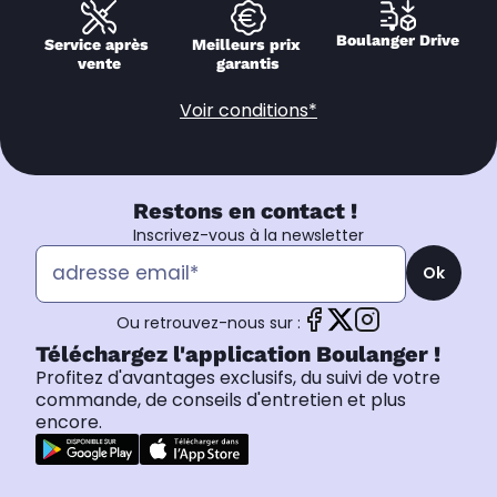
Boulanger Drive
Service après 
Meilleurs prix 
vente
garantis
Voir conditions*
Restons en contact !
Inscrivez-vous à la newsletter
Ok
Ou retrouvez-nous sur :
Téléchargez l'application Boulanger !
Profitez d'avantages exclusifs, du suivi de votre
commande, de conseils d'entretien et plus
encore.