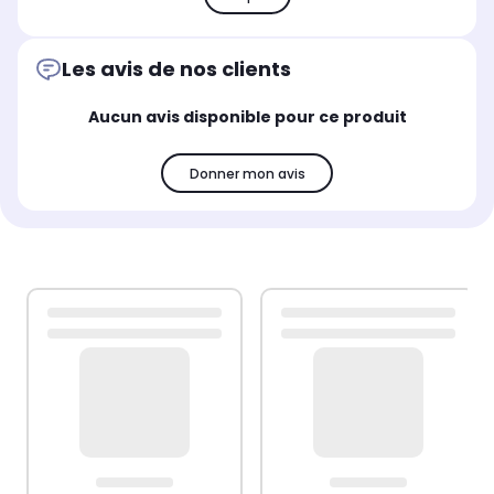
Les avis de nos clients
Aucun avis disponible pour ce produit
Donner mon avis