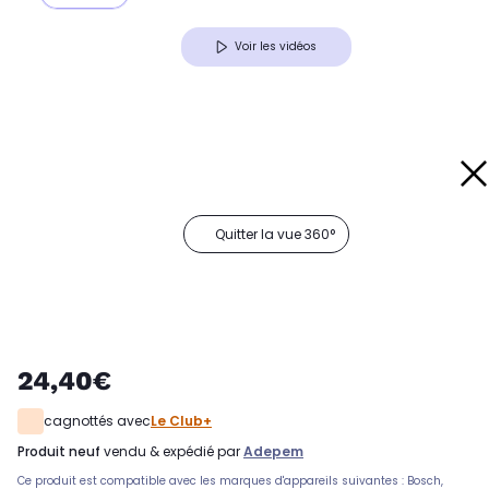
Voir les vidéos
Quitter la vue 360°
24,40€
cagnottés avec
Le Club+
produit neuf
vendu & expédié par
Adepem
Ce produit est compatible avec les marques d'appareils suivantes : Bosch,