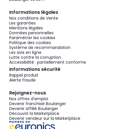
Informations légales
Nos conditions de Vente
Les garanties
Mentions légales
Données personnelles
Paramétrer les cookies
Politique des cookies
Système de recommandation
Les avis en ligne
Lutte contre la corruption
Accessibilité : partiellement conforme
Informations sécurité
Rappel produit
Alerte fraude
Rejoignez-nous
Nos offres d'emploi
Devenir franchisé Boulanger
Devenir affilié Boulanger
Découvrir la Marketplace
Devenir vendeur sur la Marketplace