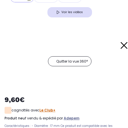
Voir les vidéos
Quitter la vue 360°
9,60€
cagnottés avec
Le Club+
produit neuf
vendu & expédié par
Adepem
Caractéristiques : - Diamètre : 17 mm Ce produit est compatible avec les