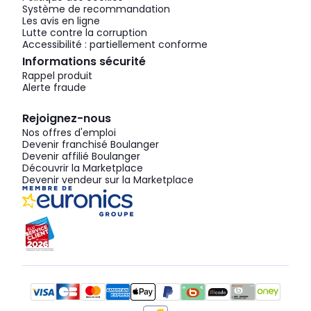
Système de recommandation
Les avis en ligne
Lutte contre la corruption
Accessibilité : partiellement conforme
Informations sécurité
Rappel produit
Alerte fraude
Rejoignez-nous
Nos offres d'emploi
Devenir franchisé Boulanger
Devenir affilié Boulanger
Découvrir la Marketplace
Devenir vendeur sur la Marketplace