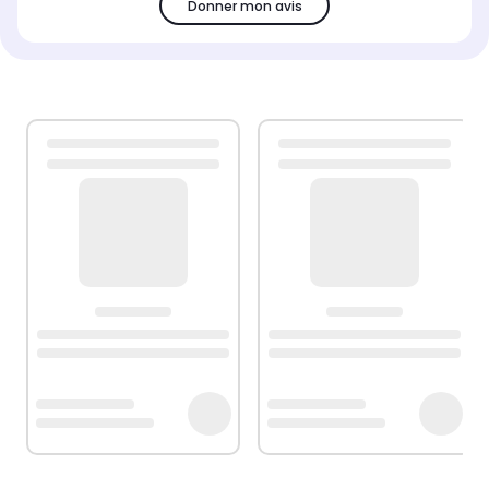
Donner mon avis