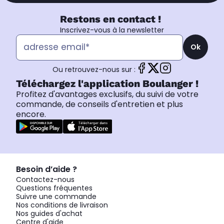
Restons en contact !
Inscrivez-vous à la newsletter
Ok
Ou retrouvez-nous sur :
Téléchargez l'application Boulanger !
Profitez d'avantages exclusifs, du suivi de votre
commande, de conseils d'entretien et plus
encore.
Besoin d’aide ?
Contactez-nous
Questions fréquentes
Suivre une commande
Nos conditions de livraison
Nos guides d'achat
Centre d'aide