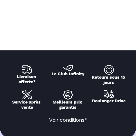
Le Club Infinity
Livraison 
Retours sous 15 
offerte*
jours
Boulanger Drive
Service après 
Meilleurs prix 
vente
garantis
Voir conditions*