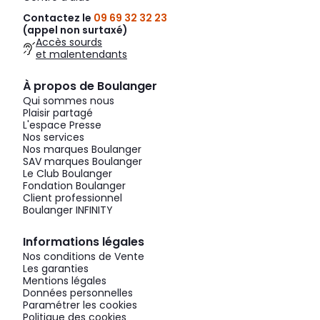
Contactez le
09 69 32 32 23
(appel non surtaxé)
Accès sourds
et malentendants
À propos de Boulanger
Qui sommes nous
Plaisir partagé
L'espace Presse
Nos services
Nos marques Boulanger
SAV marques Boulanger
Le Club Boulanger
Fondation Boulanger
Client professionnel
Boulanger INFINITY
Informations légales
Nos conditions de Vente
Les garanties
Mentions légales
Données personnelles
Paramétrer les cookies
Politique des cookies