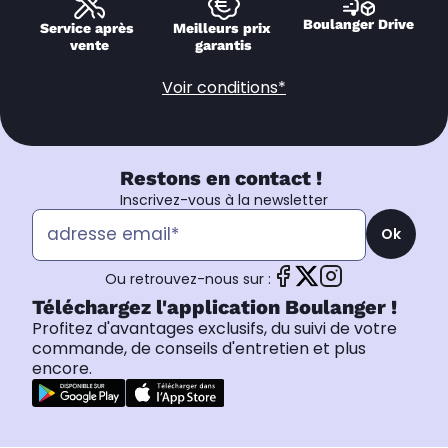
Boulanger Drive
Service après 
Meilleurs prix 
vente
garantis
Voir conditions*
Restons en contact !
Inscrivez-vous à la newsletter
Ok
Ou retrouvez-nous sur :
Téléchargez l'application Boulanger !
Profitez d'avantages exclusifs, du suivi de votre
commande, de conseils d'entretien et plus
encore.