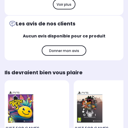
Voir plus
Les avis de nos clients
Aucun avis disponible pour ce produit
Donner mon avis
Ils devraient bien vous plaire