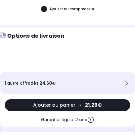
Ajouter au comparateur
Options de livraison
1 autre offre
dès 24,60€
Ajouter au panier
•
21,29€
Garantie légale :
2 ans