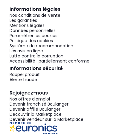
Informations légales
Nos conditions de Vente
Les garanties
Mentions légales
Données personnelles
Paramétrer les cookies
Politique des cookies
Système de recommandation
Les avis en ligne
Lutte contre la corruption
Accessibilité : partiellement conforme
Informations sécurité
Rappel produit
Alerte fraude
Rejoignez-nous
Nos offres d'emploi
Devenir franchisé Boulanger
Devenir affilié Boulanger
Découvrir la Marketplace
Devenir vendeur sur la Marketplace