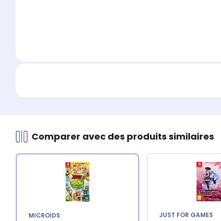
Comparer avec des produits similaires
JUST FOR GAMES
MICROIDS