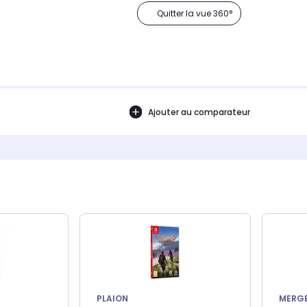
Quitter la vue 360°
Ajouter au comparateur
PLAION
MERG