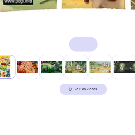
Voir les vidéos