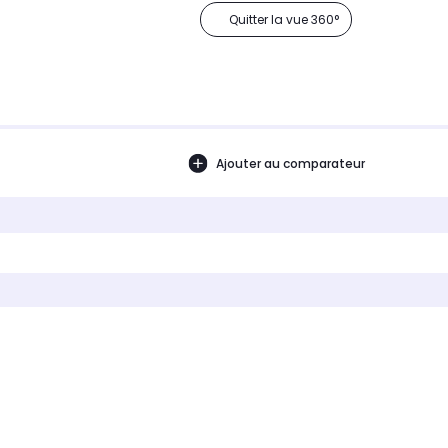
Quitter la vue 360°
Ajouter au comparateur