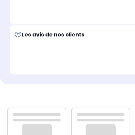
Les avis de nos clients