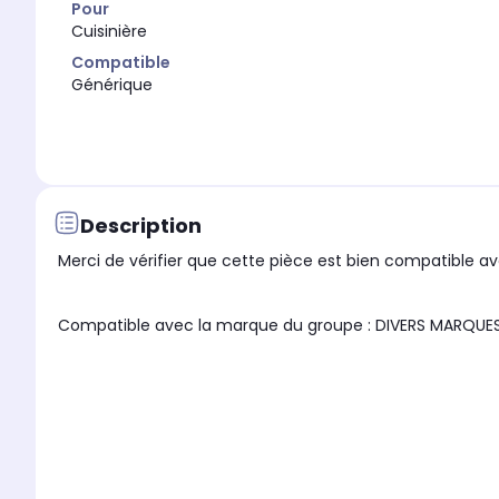
Pour
Cuisinière
Compatible
Générique
Description
Merci de vérifier que cette pièce est bien compatible ave