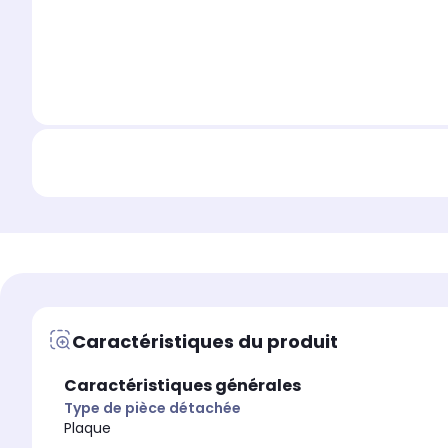
Caractéristiques du produit
Caractéristiques générales
Type de pièce détachée
Plaque