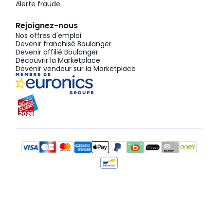
Alerte fraude
Rejoignez-nous
Nos offres d'emploi
Devenir franchisé Boulanger
Devenir affilié Boulanger
Découvrir la Marketplace
Devenir vendeur sur la Marketplace