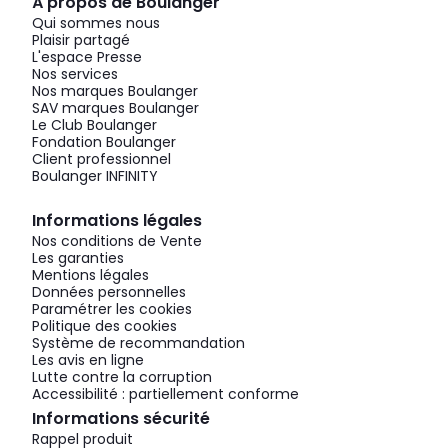
À propos de Boulanger
Qui sommes nous
Plaisir partagé
L'espace Presse
Nos services
Nos marques Boulanger
SAV marques Boulanger
Le Club Boulanger
Fondation Boulanger
Client professionnel
Boulanger INFINITY
Informations légales
Nos conditions de Vente
Les garanties
Mentions légales
Données personnelles
Paramétrer les cookies
Politique des cookies
Système de recommandation
Les avis en ligne
Lutte contre la corruption
Accessibilité : partiellement conforme
Informations sécurité
Rappel produit