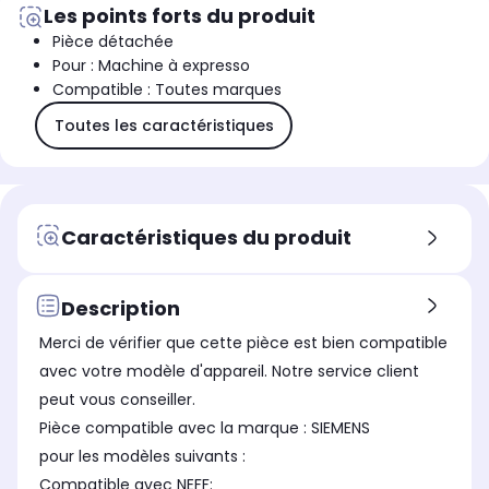
Les points forts du produit
Pièce détachée
Pour : Machine à expresso
Compatible : Toutes marques
Toutes les caractéristiques
Caractéristiques du produit
Description
Merci de vérifier que cette pièce est bien compatible
avec votre modèle d'appareil. Notre service client
peut vous conseiller.
Pièce compatible avec la marque : SIEMENS
pour les modèles suivants :
Compatible avec NEFF: