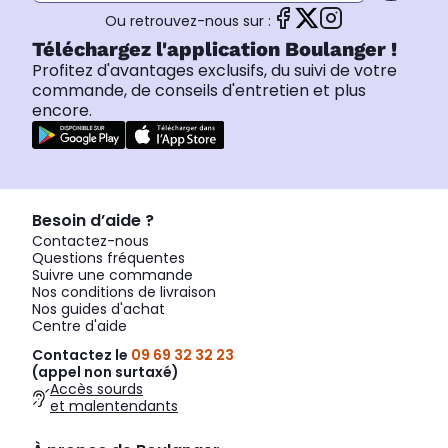
Ou retrouvez-nous sur :
Téléchargez l'application Boulanger !
Profitez d'avantages exclusifs, du suivi de votre
commande, de conseils d'entretien et plus
encore.
Besoin d’aide ?
Contactez-nous
Questions fréquentes
Suivre une commande
Nos conditions de livraison
Nos guides d'achat
Centre d'aide
Contactez le
09 69 32 32 23
(appel non surtaxé)
Accès sourds
et malentendants