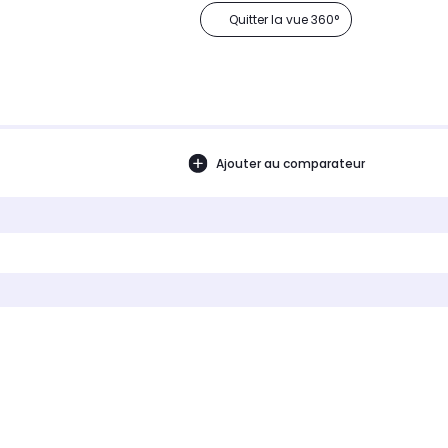
Quitter la vue 360°
Ajouter au comparateur