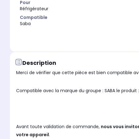
Pour
Réfrigérateur
Compatible
Saba
Description
Merci de vérifier que cette pièce est bien compatible ave
Compatible avec la marque du groupe : SABA le produit :
Avant toute validation de commande,
nous vous invito
votre appareil
.