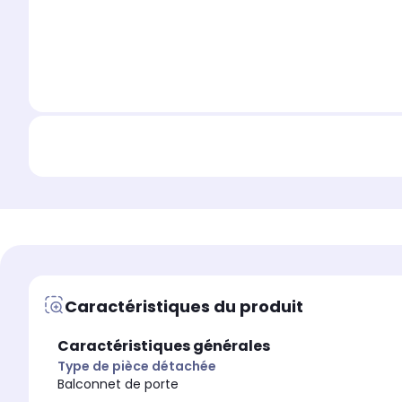
Caractéristiques du produit
Caractéristiques générales
Type de pièce détachée
Balconnet de porte