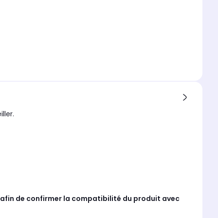
ller.
afin de confirmer la compatibilité du produit avec