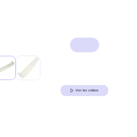
Voir les vidéos