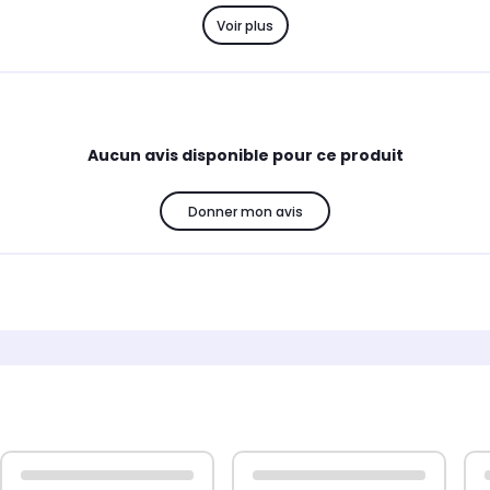
Voir plus
Aucun avis disponible pour ce produit
Donner mon avis