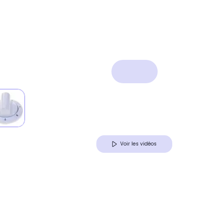
Voir les vidéos