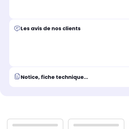
Les avis de nos clients
Notice, fiche technique...