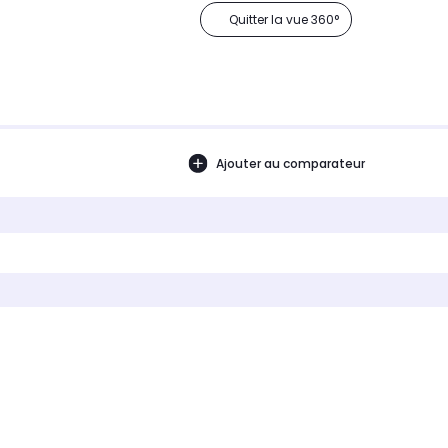
Quitter la vue 360°
Ajouter au comparateur