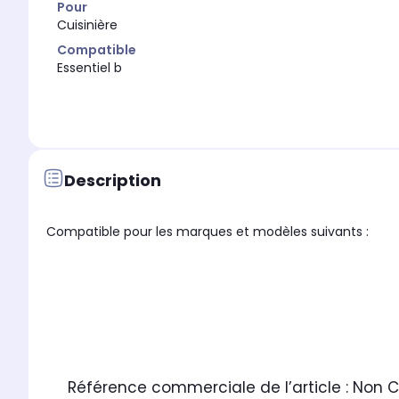
Pour
Cuisinière
Compatible
Essentiel b
Description
Compatible pour les marques et modèles suivants :
Référence commerciale de l’article :
Non 