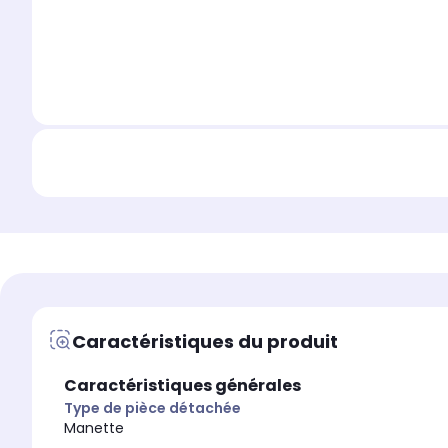
Caractéristiques du produit
Caractéristiques générales
Type de pièce détachée
Manette