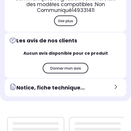
des modèles compatibles :
Non
Communiqué
149331411
Voir plus
Les avis de nos clients
Aucun avis disponible pour ce produit
Donner mon avis
Notice, fiche technique...