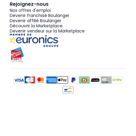
Rejoignez-nous
Nos offres d'emploi
Devenir franchisé Boulanger
Devenir affilié Boulanger
Découvrir la Marketplace
Devenir vendeur sur la Marketplace