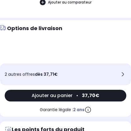
Ajouter au comparateur
Options de livraison
2 autres offres
dès 37,71€
Ajouter au panier
•
37,70€
Garantie légale :
2 ans
Les points forts du produit