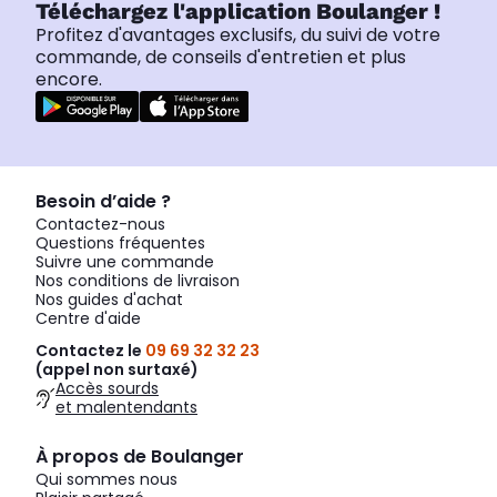
Téléchargez l'application Boulanger !
Profitez d'avantages exclusifs, du suivi de votre
commande, de conseils d'entretien et plus
encore.
Besoin d’aide ?
Contactez-nous
Questions fréquentes
Suivre une commande
Nos conditions de livraison
Nos guides d'achat
Centre d'aide
Contactez le
09 69 32 32 23
(appel non surtaxé)
Accès sourds
et malentendants
À propos de Boulanger
Qui sommes nous