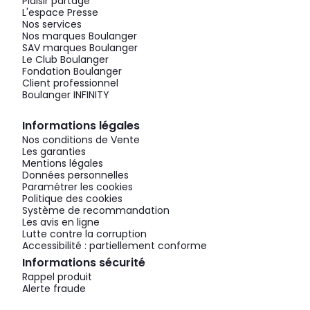
Plaisir partagé
L'espace Presse
Nos services
Nos marques Boulanger
SAV marques Boulanger
Le Club Boulanger
Fondation Boulanger
Client professionnel
Boulanger INFINITY
Informations légales
Nos conditions de Vente
Les garanties
Mentions légales
Données personnelles
Paramétrer les cookies
Politique des cookies
Système de recommandation
Les avis en ligne
Lutte contre la corruption
Accessibilité : partiellement conforme
Informations sécurité
Rappel produit
Alerte fraude