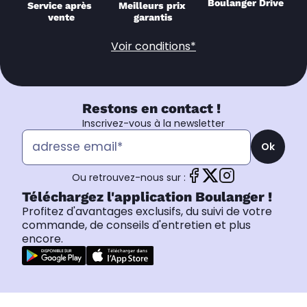
Boulanger Drive
Service après 
Meilleurs prix 
vente
garantis
Voir conditions*
Restons en contact !
Inscrivez-vous à la newsletter
Ok
Ou retrouvez-nous sur :
Téléchargez l'application Boulanger !
Profitez d'avantages exclusifs, du suivi de votre
commande, de conseils d'entretien et plus
encore.