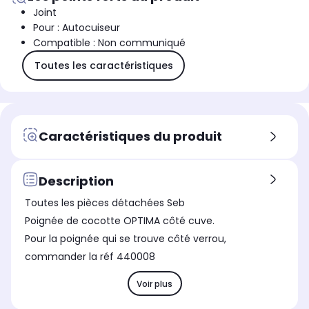
Joint
Pour : Autocuiseur
Compatible : Non communiqué
Toutes les caractéristiques
Caractéristiques du produit
Description
Toutes les pièces détachées Seb
Poignée de cocotte OPTIMA côté cuve.
Pour la poignée qui se trouve côté verrou,
commander la réf 440008
Voir plus