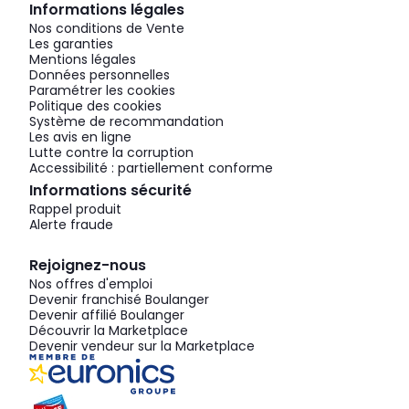
Informations légales
Nos conditions de Vente
Les garanties
Mentions légales
Données personnelles
Paramétrer les cookies
Politique des cookies
Système de recommandation
Les avis en ligne
Lutte contre la corruption
Accessibilité : partiellement conforme
Informations sécurité
Rappel produit
Alerte fraude
Rejoignez-nous
Nos offres d'emploi
Devenir franchisé Boulanger
Devenir affilié Boulanger
Découvrir la Marketplace
Devenir vendeur sur la Marketplace