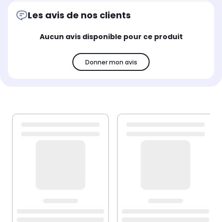
Les avis de nos clients
Aucun avis disponible pour ce produit
Donner mon avis