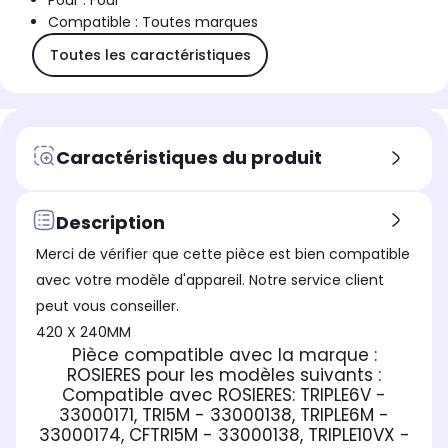
Pour : Four
Compatible : Toutes marques
Toutes les caractéristiques
Caractéristiques du produit
Description
Merci de vérifier que cette pièce est bien compatible
avec votre modèle d'appareil. Notre service client
peut vous conseiller.
420 X 240MM
Pièce compatible avec la marque :
ROSIERES
pour les modèles suivants :
Compatible avec ROSIERES:
TRIPLE6V -
33000171, TRI5M - 33000138, TRIPLE6M -
33000174, CFTRI5M - 33000138, TRIPLE10VX -