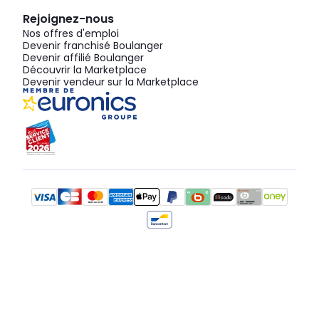
Rejoignez-nous
Nos offres d'emploi
Devenir franchisé Boulanger
Devenir affilié Boulanger
Découvrir la Marketplace
Devenir vendeur sur la Marketplace