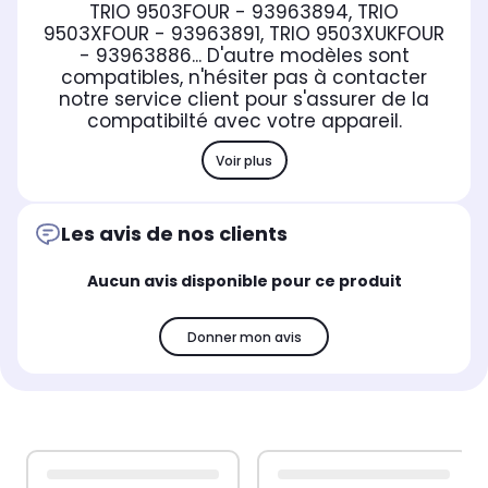
TRIO 9503FOUR - 93963894, TRIO
9503XFOUR - 93963891, TRIO 9503XUKFOUR
- 93963886... D'autre modèles sont
compatibles, n'hésiter pas à contacter
notre service client pour s'assurer de la
compatibilté avec votre appareil.
Voir plus
Les avis de nos clients
Aucun avis disponible pour ce produit
Donner mon avis