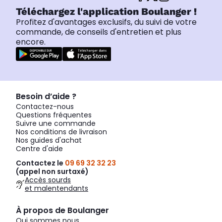
Téléchargez l'application Boulanger !
Profitez d'avantages exclusifs, du suivi de votre
commande, de conseils d'entretien et plus
encore.
Besoin d’aide ?
Contactez-nous
Questions fréquentes
Suivre une commande
Nos conditions de livraison
Nos guides d'achat
Centre d'aide
Contactez le
09 69 32 32 23
(appel non surtaxé)
Accès sourds
et malentendants
À propos de Boulanger
Qui sommes nous