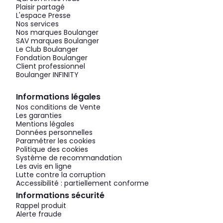
Plaisir partagé
L'espace Presse
Nos services
Nos marques Boulanger
SAV marques Boulanger
Le Club Boulanger
Fondation Boulanger
Client professionnel
Boulanger INFINITY
Informations légales
Nos conditions de Vente
Les garanties
Mentions légales
Données personnelles
Paramétrer les cookies
Politique des cookies
Système de recommandation
Les avis en ligne
Lutte contre la corruption
Accessibilité : partiellement conforme
Informations sécurité
Rappel produit
Alerte fraude