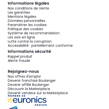
Informations légales
Nos conditions de Vente
Les garanties
Mentions légales
Données personnelles
Paramétrer les cookies
Politique des cookies
Système de recommandation
Les avis en ligne
Lutte contre la corruption
Accessibilité : partiellement conforme
Informations sécurité
Rappel produit
Alerte fraude
Rejoignez-nous
Nos offres d'emploi
Devenir franchisé Boulanger
Devenir affilié Boulanger
Découvrir la Marketplace
Devenir vendeur sur la Marketplace