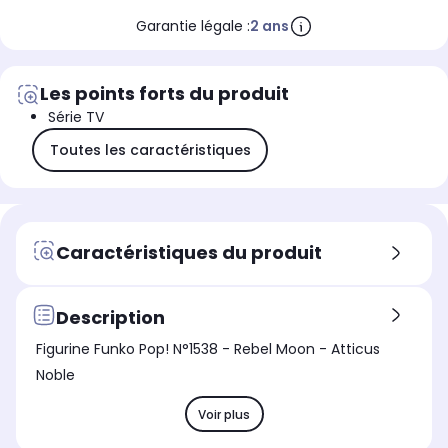
Garantie légale :
2 ans
Les points forts du produit
Série TV
Toutes les caractéristiques
Caractéristiques du produit
Description
Figurine Funko Pop! N°1538 - Rebel Moon - Atticus
Noble
Voir plus