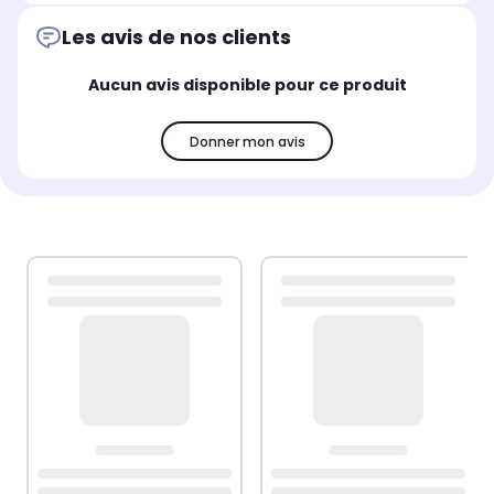
Les avis de nos clients
Aucun avis disponible pour ce produit
Donner mon avis