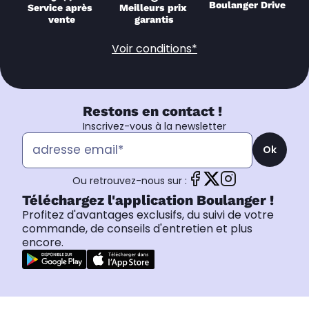
Boulanger Drive
Service après 
Meilleurs prix 
vente
garantis
Voir conditions*
Restons en contact !
Inscrivez-vous à la newsletter
Ok
Ou retrouvez-nous sur :
Téléchargez l'application Boulanger !
Profitez d'avantages exclusifs, du suivi de votre
commande, de conseils d'entretien et plus
encore.