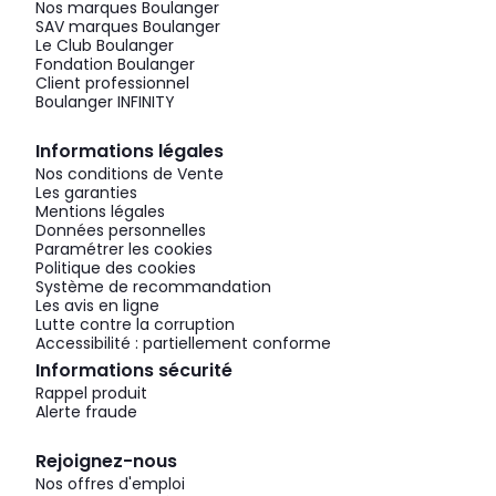
Nos marques Boulanger
SAV marques Boulanger
Le Club Boulanger
Fondation Boulanger
Client professionnel
Boulanger INFINITY
Informations légales
Nos conditions de Vente
Les garanties
Mentions légales
Données personnelles
Paramétrer les cookies
Politique des cookies
Système de recommandation
Les avis en ligne
Lutte contre la corruption
Accessibilité : partiellement conforme
Informations sécurité
Rappel produit
Alerte fraude
Rejoignez-nous
Nos offres d'emploi