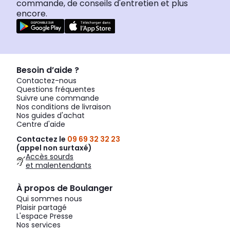
commande, de conseils d'entretien et plus
encore.
Besoin d’aide ?
Contactez-nous
Questions fréquentes
Suivre une commande
Nos conditions de livraison
Nos guides d'achat
Centre d'aide
Contactez le
09 69 32 32 23
(appel non surtaxé)
Accès sourds
et malentendants
À propos de Boulanger
Qui sommes nous
Plaisir partagé
L'espace Presse
Nos services