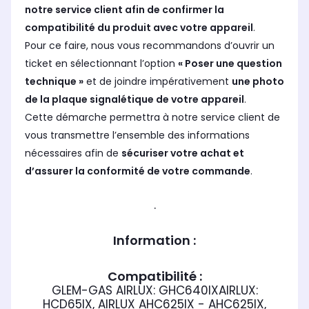
notre service client afin de confirmer la
compatibilité du produit avec votre appareil
.
Pour ce faire, nous vous recommandons d’ouvrir un
ticket en sélectionnant l’option
« Poser une question
technique »
et de joindre impérativement
une photo
de la plaque signalétique de votre appareil
.
Cette démarche permettra à notre service client de
vous transmettre l’ensemble des informations
nécessaires afin de
sécuriser votre achat et
d’assurer la conformité de votre commande
.
.
Information :
Compatibilité :
GLEM-GAS AIRLUX: GHC640IXAIRLUX:
HCD65IX, AIRLUX AHC625IX - AHC625IX,