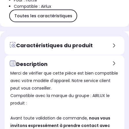
Pour : Hotte
Compatible : Airlux
Toutes les caractéristiques
Caractéristiques du produit
Description
Merci de vérifier que cette pièce est bien compatible
avec votre modèle d'appareil. Notre service client
peut vous conseiller.
Compatible avec la marque du groupe : AIRLUX le
produit :
Avant toute validation de commande,
nous vous
invitons expressément à prendre contact avec