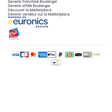
Devenir franchisé Boulanger
Devenir affilié Boulanger
Découvrir la Marketplace
Devenir vendeur sur la Marketplace