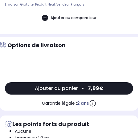
Livraison Gratuite. Produit Neuf. Vendeur Français
Ajouter au comparateur
Options de livraison
Ajouter au panier
•
7,99€
Garantie légale :
2 ans
Les points forts du produit
Aucune