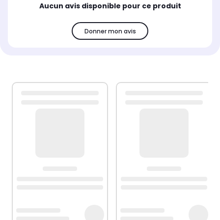
Aucun avis disponible pour ce produit
Donner mon avis