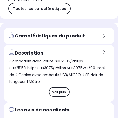
Longueur : 1,0 m
Toutes les caractéristiques
Caractéristiques du produit
Description
Compatible avec Philips SHB2505/Philips
SHB2515/Philips SHB3075/Philips SHB3075WT/00. Pack
de 2 Cables avec embouts USB/MICRO-USB Noir de
longueur 1 Mètre
Voir plus
Les avis de nos clients