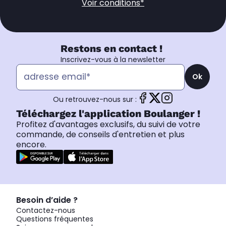
Voir conditions*
Restons en contact !
Inscrivez-vous à la newsletter
Ok
Ou retrouvez-nous sur :
Téléchargez l'application Boulanger !
Profitez d'avantages exclusifs, du suivi de votre
commande, de conseils d'entretien et plus
encore.
Besoin d’aide ?
Contactez-nous
Questions fréquentes