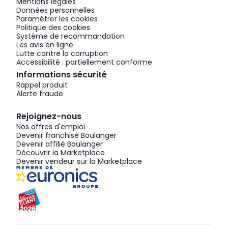
Mentions légales
Données personnelles
Paramétrer les cookies
Politique des cookies
Système de recommandation
Les avis en ligne
Lutte contre la corruption
Accessibilité : partiellement conforme
Informations sécurité
Rappel produit
Alerte fraude
Rejoignez-nous
Nos offres d'emploi
Devenir franchisé Boulanger
Devenir affilié Boulanger
Découvrir la Marketplace
Devenir vendeur sur la Marketplace