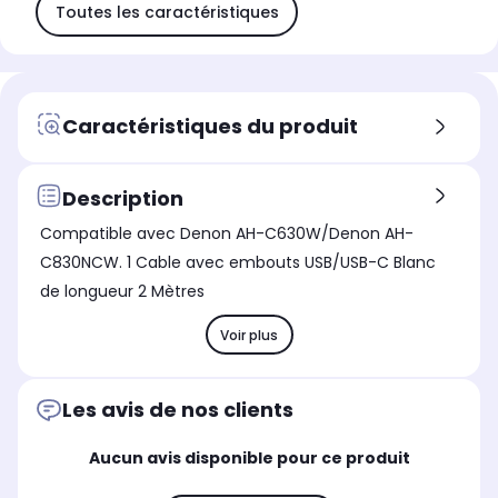
Toutes les caractéristiques
Caractéristiques du produit
Description
Compatible avec Denon AH-C630W/Denon AH-
C830NCW. 1 Cable avec embouts USB/USB-C Blanc
de longueur 2 Mètres
Voir plus
Les avis de nos clients
Aucun avis disponible pour ce produit