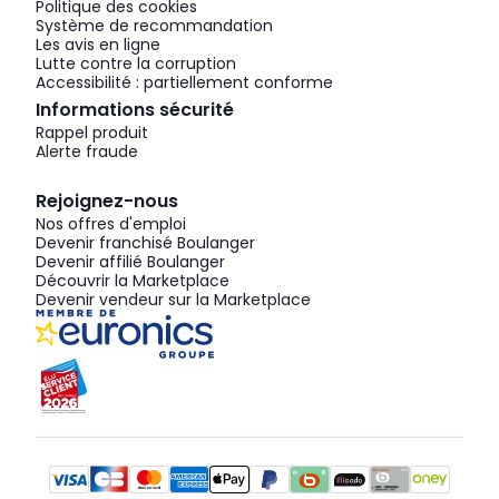
Politique des cookies
Système de recommandation
Les avis en ligne
Lutte contre la corruption
Accessibilité : partiellement conforme
Informations sécurité
Rappel produit
Alerte fraude
Rejoignez-nous
Nos offres d'emploi
Devenir franchisé Boulanger
Devenir affilié Boulanger
Découvrir la Marketplace
Devenir vendeur sur la Marketplace