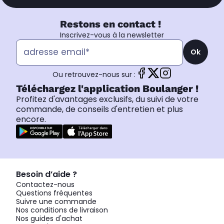
Restons en contact !
Inscrivez-vous à la newsletter
Ok
Ou retrouvez-nous sur :
Téléchargez l'application Boulanger !
Profitez d'avantages exclusifs, du suivi de votre
commande, de conseils d'entretien et plus
encore.
Besoin d’aide ?
Contactez-nous
Questions fréquentes
Suivre une commande
Nos conditions de livraison
Nos guides d'achat