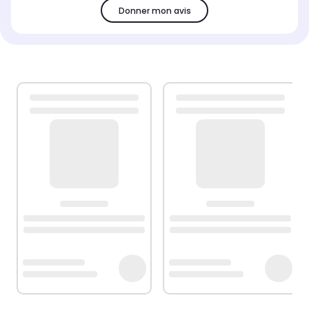
Donner mon avis