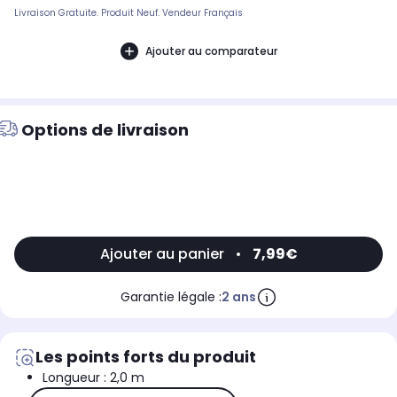
Livraison Gratuite. Produit Neuf. Vendeur Français
Ajouter au comparateur
Options de livraison
Ajouter au panier
•
7,99€
Garantie légale :
2 ans
Les points forts du produit
Longueur : 2,0 m