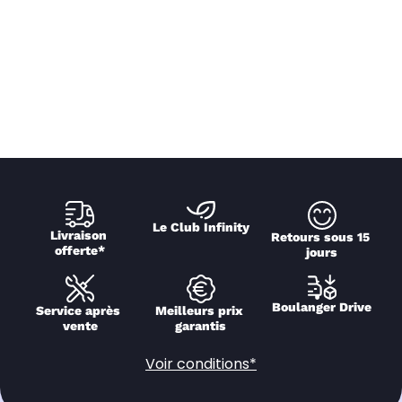
Le Club Infinity
Livraison 
Retours sous 15 
offerte*
jours
Boulanger Drive
Service après 
Meilleurs prix 
vente
garantis
Voir conditions*