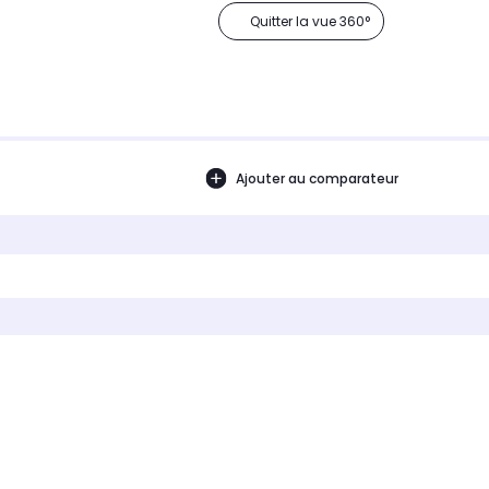
Quitter la vue 360°
Ajouter au comparateur