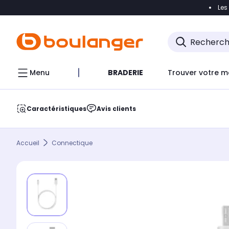
Les
Accéder directement à la navigation
Accéder direct
Menu
BRADERIE
Trouver votre m
Caractéristiques
Avis clients
Accueil
Connectique