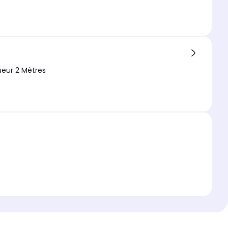
ueur 2 Mètres