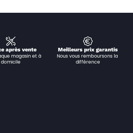
ce après vente
Meilleurs prix garantis
que magasin et à 
Nous vous remboursons la 
domicile
différence