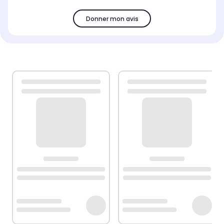
Donner mon avis