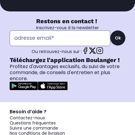
Restons en contact !
Inscrivez-vous à la newsletter
Ok
Ou retrouvez-nous sur :
Téléchargez l'application Boulanger !
Profitez d'avantages exclusifs, du suivi de votre
commande, de conseils d'entretien et plus
encore.
Besoin d’aide ?
Contactez-nous
Questions fréquentes
Suivre une commande
Nos conditions de livraison