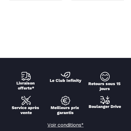
Le Club Infinity
Livraison 
Retours sous 15 
offerte*
jours
Boulanger Drive
Service après 
Meilleurs prix 
vente
garantis
Voir conditions*