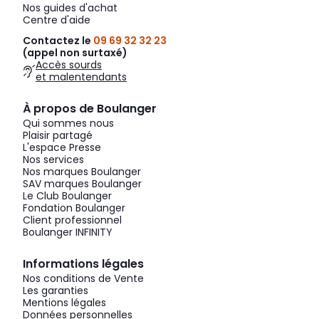
Nos guides d'achat
Centre d'aide
Contactez le
09 69 32 32 23
(appel non surtaxé)
Accès sourds
et malentendants
À propos de Boulanger
Qui sommes nous
Plaisir partagé
L'espace Presse
Nos services
Nos marques Boulanger
SAV marques Boulanger
Le Club Boulanger
Fondation Boulanger
Client professionnel
Boulanger INFINITY
Informations légales
Nos conditions de Vente
Les garanties
Mentions légales
Données personnelles