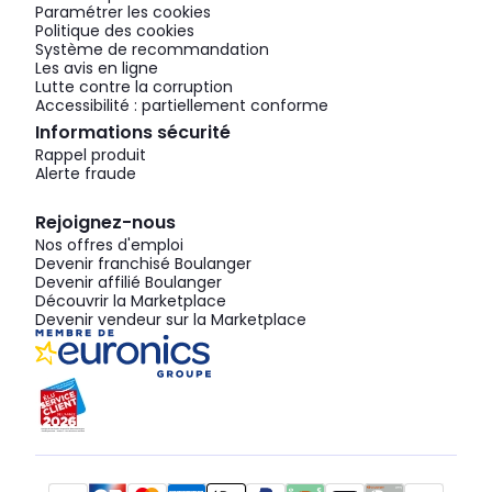
Paramétrer les cookies
Politique des cookies
Système de recommandation
Les avis en ligne
Lutte contre la corruption
Accessibilité : partiellement conforme
Informations sécurité
Rappel produit
Alerte fraude
Rejoignez-nous
Nos offres d'emploi
Devenir franchisé Boulanger
Devenir affilié Boulanger
Découvrir la Marketplace
Devenir vendeur sur la Marketplace