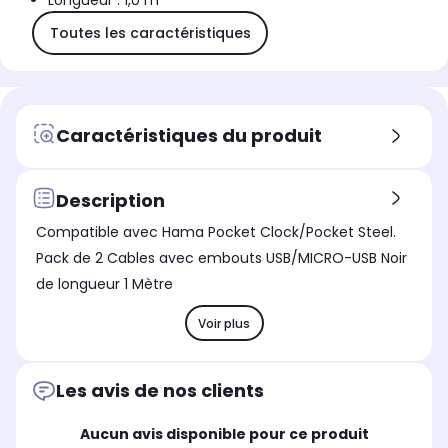
Longueur : 1,0 m
Toutes les caractéristiques
Caractéristiques du produit
Description
Compatible avec Hama Pocket Clock/Pocket Steel.
Pack de 2 Cables avec embouts USB/MICRO-USB Noir
de longueur 1 Mètre
Voir plus
Les avis de nos clients
Aucun avis disponible pour ce produit