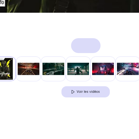
Voir les vidéos