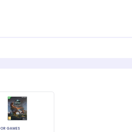
FOR GAMES