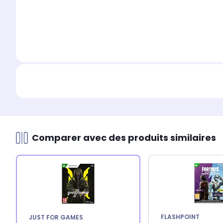
Comparer avec des produits similaires
FLASHPOINT
JUST FOR GAMES