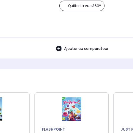
Quitter la vue 360°
Ajouter au comparateur
FLASHPOINT
JUST 