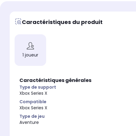
Caractéristiques du produit
1 joueur
Caractéristiques générales
Type de support
Xbox Series X
Compatible
Xbox Series X
Type de jeu
Aventure