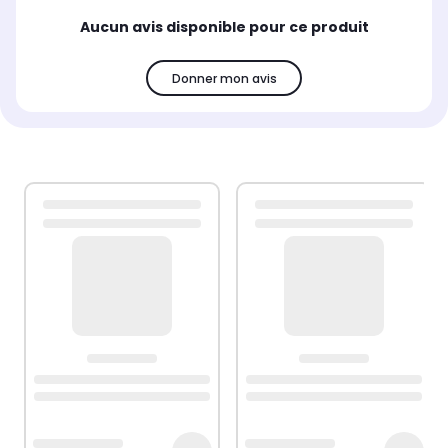
Aucun avis disponible pour ce produit
Donner mon avis