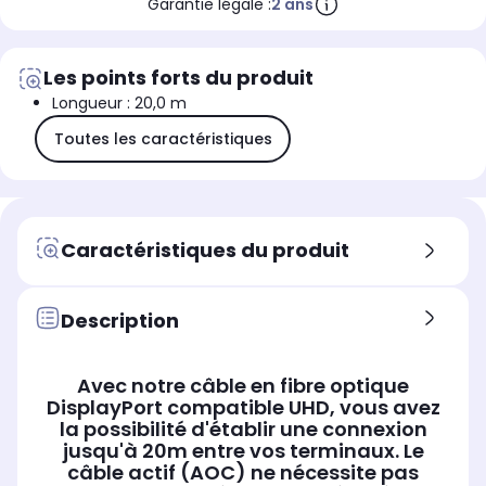
Garantie légale :
2 ans
Les points forts du produit
Longueur : 20,0 m
Toutes les caractéristiques
Caractéristiques du produit
Description
Avec notre câble en fibre optique
DisplayPort compatible UHD, vous avez
la possibilité d'établir une connexion
jusqu'à 20m entre vos terminaux. Le
câble actif (AOC) ne nécessite pas