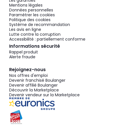
Les garanties
Mentions légales
Données personnelles
Paramétrer les cookies
Politique des cookies
Système de recommandation
Les avis en ligne
Lutte contre la corruption
Accessibilité : partiellement conforme
Informations sécurité
Rappel produit
Alerte fraude
Rejoignez-nous
Nos offres d'emploi
Devenir franchisé Boulanger
Devenir affilié Boulanger
Découvrir la Marketplace
Devenir vendeur sur la Marketplace