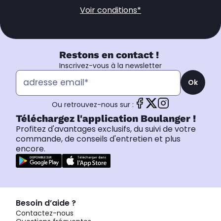
Voir conditions*
Restons en contact !
Inscrivez-vous à la newsletter
Ok
Ou retrouvez-nous sur :
Téléchargez l'application Boulanger !
Profitez d'avantages exclusifs, du suivi de votre
commande, de conseils d'entretien et plus
encore.
Besoin d’aide ?
Contactez-nous