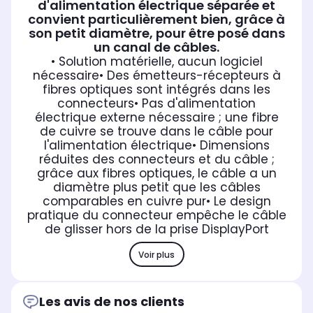
d'alimentation électrique séparée et
convient particulièrement bien, grâce à
son petit diamètre, pour être posé dans
un canal de câbles.
• Solution matérielle, aucun logiciel
nécessaire
• Des émetteurs-récepteurs à
fibres optiques sont intégrés dans les
connecteurs
• Pas d'alimentation
électrique externe nécessaire ; une fibre
de cuivre se trouve dans le câble pour
l'alimentation électrique
• Dimensions
réduites des connecteurs et du câble ;
grâce aux fibres optiques, le câble a un
diamètre plus petit que les câbles
comparables en cuivre pur
• Le design
pratique du connecteur empêche le câble
de glisser hors de la prise DisplayPort
Voir plus
Les avis de nos clients