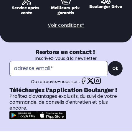
Boulanger Drive
Service après 
Meilleurs prix 
vente
garantis
Voir conditions*
Restons en contact !
Inscrivez-vous à la newsletter
Ok
Ou retrouvez-nous sur :
Téléchargez l'application Boulanger !
Profitez d'avantages exclusifs, du suivi de votre
commande, de conseils d'entretien et plus
encore.