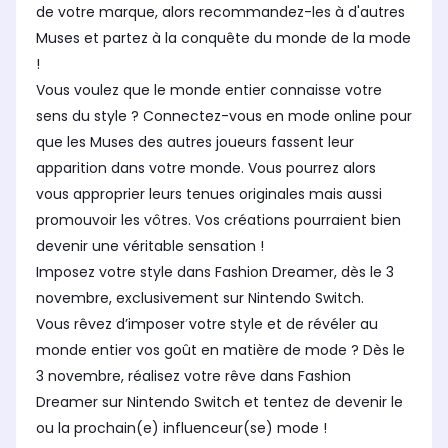
de votre marque, alors recommandez-les à d'autres
Muses et partez à la conquête du monde de la mode
!
Vous voulez que le monde entier connaisse votre
sens du style ? Connectez-vous en mode online pour
que les Muses des autres joueurs fassent leur
apparition dans votre monde. Vous pourrez alors
vous approprier leurs tenues originales mais aussi
promouvoir les vôtres. Vos créations pourraient bien
devenir une véritable sensation !
Imposez votre style dans Fashion Dreamer, dès le 3
novembre, exclusivement sur Nintendo Switch.
Vous rêvez d’imposer votre style et de révéler au
monde entier vos goût en matière de mode ? Dès le
3 novembre, réalisez votre rêve dans Fashion
Dreamer sur Nintendo Switch et tentez de devenir le
ou la prochain(e) influenceur(se) mode !