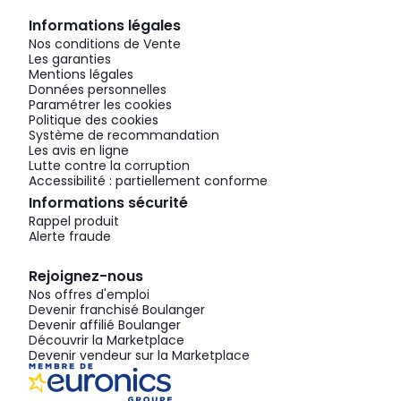
Informations légales
Nos conditions de Vente
Les garanties
Mentions légales
Données personnelles
Paramétrer les cookies
Politique des cookies
Système de recommandation
Les avis en ligne
Lutte contre la corruption
Accessibilité : partiellement conforme
Informations sécurité
Rappel produit
Alerte fraude
Rejoignez-nous
Nos offres d'emploi
Devenir franchisé Boulanger
Devenir affilié Boulanger
Découvrir la Marketplace
Devenir vendeur sur la Marketplace