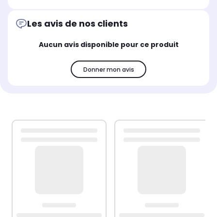
Les avis de nos clients
Aucun avis disponible pour ce produit
Donner mon avis