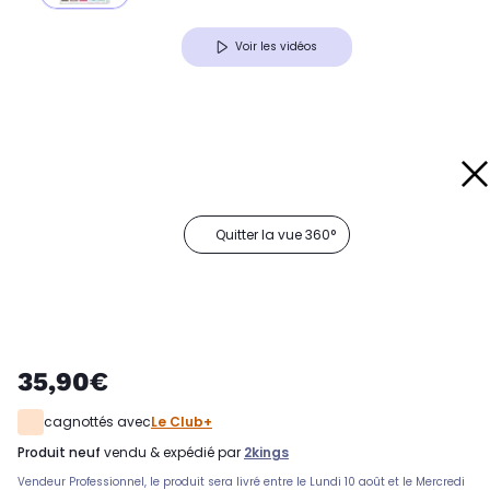
Voir les vidéos
Quitter la vue 360°
35,90€
cagnottés avec
Le Club+
produit neuf
vendu & expédié par
2kings
Vendeur Professionnel, le produit sera livré entre le Lundi 10 août et le Mercredi