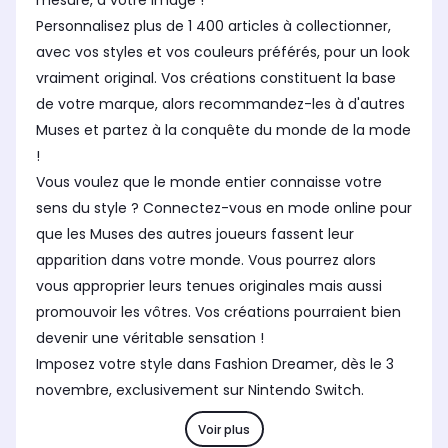
mesure, à votre image !
Personnalisez plus de 1 400 articles à collectionner,
avec vos styles et vos couleurs préférés, pour un look
vraiment original. Vos créations constituent la base
de votre marque, alors recommandez-les à d'autres
Muses et partez à la conquête du monde de la mode
!
Vous voulez que le monde entier connaisse votre
sens du style ? Connectez-vous en mode online pour
que les Muses des autres joueurs fassent leur
apparition dans votre monde. Vous pourrez alors
vous approprier leurs tenues originales mais aussi
promouvoir les vôtres. Vos créations pourraient bien
devenir une véritable sensation !
Imposez votre style dans Fashion Dreamer, dès le 3
novembre, exclusivement sur Nintendo Switch.
Voir plus