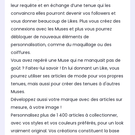
leur requête et en échange d’une tenue qui les
convaincra elles pourront devenir vos followers et
vous donner beaucoup de Likes. Plus vous créez des
connexions avec les Muses et plus vous pourrez
débloquer de nouveaux éléments de
personnalisation, comme du maquillage ou des
coiffures.
Vous avez repéré une Muse qui ne manquait pas de
goût ? Faites-lui savoir ! En lui donnant un Like, vous
pourrez utiliser ses articles de mode pour vos propres
tenues, mais aussi pour créer des tenues à d'autres
Muses.
Développez aussi votre marque avec des articles sur
mesure, à votre image !
Personnalisez plus de 1 400 articles à collectionner,
avec vos styles et vos couleurs préférés, pour un look
vraiment original. Vos créations constituent la base