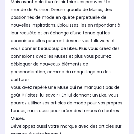
Mais avant cela il va falloir faire ses preuves ! Le
monde de Fashion Dream grouille de Muses, des
passionnés de mode en quête perpétuelle de
nouvelles inspirations. Éblouissez-les en répondant à
leur requête et en échange d’une tenue qui les
convaincra elles pourront devenir vos followers et
vous donner beaucoup de Likes. Plus vous créez des
connexions avec les Muses et plus vous pourrez
débloquer de nouveaux éléments de
personnalisation, comme du maquillage ou des
coiffures.
Vous avez repéré une Muse qui ne manquait pas de
goût ? Faites-lui savoir ! En lui donnant un Like, vous
pourrez utiliser ses articles de mode pour vos propres
tenues, mais aussi pour créer des tenues à d'autres
Muses.
Développez aussi votre marque avec des articles sur