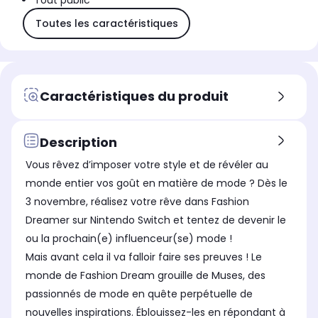
Tout public
Toutes les caractéristiques
Caractéristiques du produit
Description
Vous rêvez d’imposer votre style et de révéler au
monde entier vos goût en matière de mode ? Dès le
3 novembre, réalisez votre rêve dans Fashion
Dreamer sur Nintendo Switch et tentez de devenir le
ou la prochain(e) influenceur(se) mode !
Mais avant cela il va falloir faire ses preuves ! Le
monde de Fashion Dream grouille de Muses, des
passionnés de mode en quête perpétuelle de
nouvelles inspirations. Éblouissez-les en répondant à