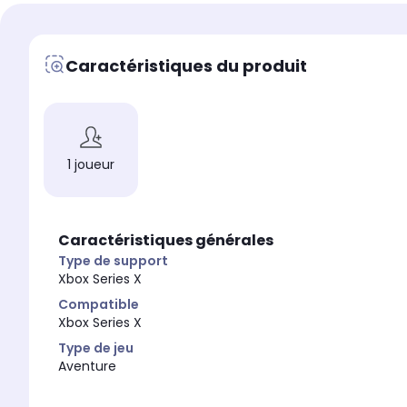
Caractéristiques du produit
1 joueur
Caractéristiques générales
Type de support
Xbox Series X
Compatible
Xbox Series X
Type de jeu
Aventure