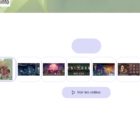
Voir les vidéos