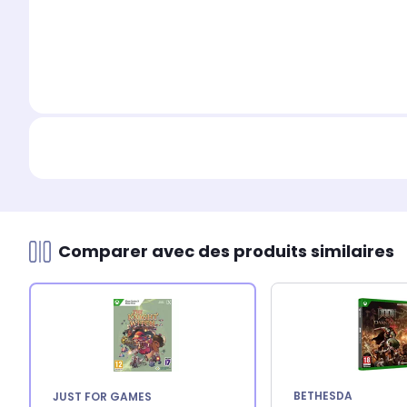
Comparer avec des produits similaires
BETHESDA
JUST FOR GAMES