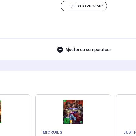
Quitter la vue 360°
Ajouter au comparateur
MICROIDS
JUST 