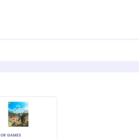
FOR GAMES