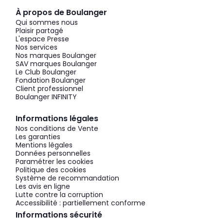
À propos de Boulanger
Qui sommes nous
Plaisir partagé
L'espace Presse
Nos services
Nos marques Boulanger
SAV marques Boulanger
Le Club Boulanger
Fondation Boulanger
Client professionnel
Boulanger INFINITY
Informations légales
Nos conditions de Vente
Les garanties
Mentions légales
Données personnelles
Paramétrer les cookies
Politique des cookies
Système de recommandation
Les avis en ligne
Lutte contre la corruption
Accessibilité : partiellement conforme
Informations sécurité