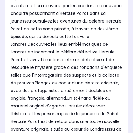
aventure et un nouveau partenaire dans ce nouveau
chapitre passionnant d'Hercule Poirot dans sa
jeunesse.Poursuivez les aventures du célèbre Hercule
Poirot de cette saga primée, à travers ce deuxième
épisode, qui se déroule cette fois-ci à
Londres.Découvrez les lieux emblématiques de
Londres en incarnant le célèbre détective Hercule
Poirot et vivez l'émotion d'être un détective et de
résoudre le mystère grâce à des fonctions d'enquête
telles que l'interrogatoire des suspects et la collecte
de preuves.Plongez au coeur d'une histoire originale,
avec des protagonistes entièrement doublés en
anglais, français, allemand.Un scénario fidèle au
matériel original d'Agatha Christie: découvrez
l'histoire et les personnages de la jeunesse de Poirot.
Hercule Poirot est de retour dans une toute nouvelle
aventure originale, située au cœur de Londres.Issu de