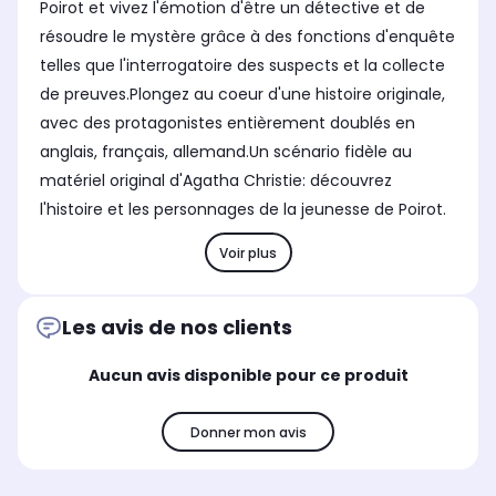
Poirot et vivez l'émotion d'être un détective et de
résoudre le mystère grâce à des fonctions d'enquête
telles que l'interrogatoire des suspects et la collecte
de preuves.Plongez au coeur d'une histoire originale,
avec des protagonistes entièrement doublés en
anglais, français, allemand.Un scénario fidèle au
matériel original d'Agatha Christie: découvrez
l'histoire et les personnages de la jeunesse de Poirot.
Voir plus
Les avis de nos clients
Aucun avis disponible pour ce produit
Donner mon avis