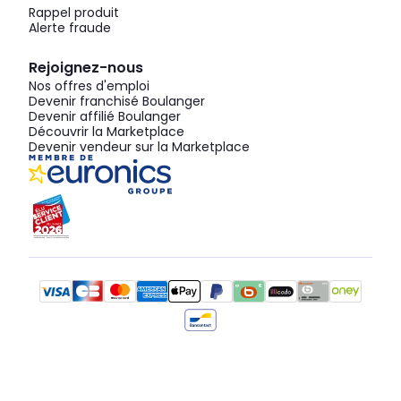
Rappel produit
Alerte fraude
Rejoignez-nous
Nos offres d'emploi
Devenir franchisé Boulanger
Devenir affilié Boulanger
Découvrir la Marketplace
Devenir vendeur sur la Marketplace