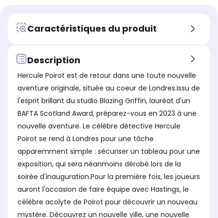
Caractéristiques du produit
Description
Hercule Poirot est de retour dans une toute nouvelle
aventure originale, située au coeur de Londres.Issu de
l'esprit brillant du studio Blazing Griffin, lauréat d'un
BAFTA Scotland Award, préparez-vous en 2023 à une
nouvelle aventure. Le célèbre détective Hercule
Poirot se rend à Londres pour une tâche
apparemment simple : sécuriser un tableau pour une
exposition, qui sera néanmoins dérobé lors de la
soirée d'inauguration.Pour la première fois, les joueurs
auront l'occasion de faire équipe avec Hastings, le
célèbre acolyte de Poirot pour découvrir un nouveau
mystère. Découvrez un nouvelle ville, une nouvelle