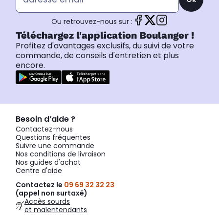
Ou retrouvez-nous sur :
Téléchargez l'application Boulanger !
Profitez d'avantages exclusifs, du suivi de votre
commande, de conseils d'entretien et plus
encore.
Besoin d’aide ?
Contactez-nous
Questions fréquentes
Suivre une commande
Nos conditions de livraison
Nos guides d'achat
Centre d'aide
Contactez le
09 69 32 32 23
(appel non surtaxé)
Accès sourds
et malentendants