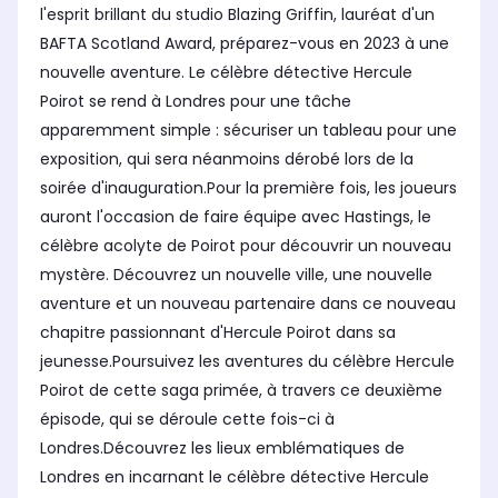
l'esprit brillant du studio Blazing Griffin, lauréat d'un
BAFTA Scotland Award, préparez-vous en 2023 à une
nouvelle aventure. Le célèbre détective Hercule
Poirot se rend à Londres pour une tâche
apparemment simple : sécuriser un tableau pour une
exposition, qui sera néanmoins dérobé lors de la
soirée d'inauguration.Pour la première fois, les joueurs
auront l'occasion de faire équipe avec Hastings, le
célèbre acolyte de Poirot pour découvrir un nouveau
mystère. Découvrez un nouvelle ville, une nouvelle
aventure et un nouveau partenaire dans ce nouveau
chapitre passionnant d'Hercule Poirot dans sa
jeunesse.Poursuivez les aventures du célèbre Hercule
Poirot de cette saga primée, à travers ce deuxième
épisode, qui se déroule cette fois-ci à
Londres.Découvrez les lieux emblématiques de
Londres en incarnant le célèbre détective Hercule