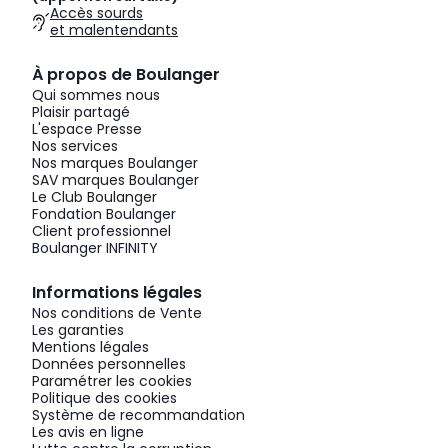
Accès sourds
et malentendants
À propos de Boulanger
Qui sommes nous
Plaisir partagé
L'espace Presse
Nos services
Nos marques Boulanger
SAV marques Boulanger
Le Club Boulanger
Fondation Boulanger
Client professionnel
Boulanger INFINITY
Informations légales
Nos conditions de Vente
Les garanties
Mentions légales
Données personnelles
Paramétrer les cookies
Politique des cookies
Système de recommandation
Les avis en ligne