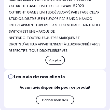
OUTRIGHT GAMES LIMITED. SOFTWARE ©2020
OUTRIGHT GAMES LIMITED DÉVELOPPÉ PAR STAGE CLEAR
STUDIOS. DISTRIBUÉ EN EUROPE PAR BANDAI NAMCO
ENTERTAINMENT EUROPE S.A.S. ET SES FILIALES. NINTENDO
SWITCH EST UNE MARQUE DE
NINTENDO. TOUTES LES AUTRES MARQUES ET
DROITS D'AUTEUR APPARTIENNENT À LEURS PROPRIÉTAIRES
RESPECTIFS. TOUS DROITS RÉSERVÉS.
Voir plus
Les avis de nos clients
Aucun avis disponible pour ce produit
Donner mon avis