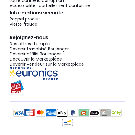
Lutte contre la corruption
Accessibilité : partiellement conforme
Informations sécurité
Rappel produit
Alerte fraude
Rejoignez-nous
Nos offres d'emploi
Devenir franchisé Boulanger
Devenir affilié Boulanger
Découvrir la Marketplace
Devenir vendeur sur la Marketplace