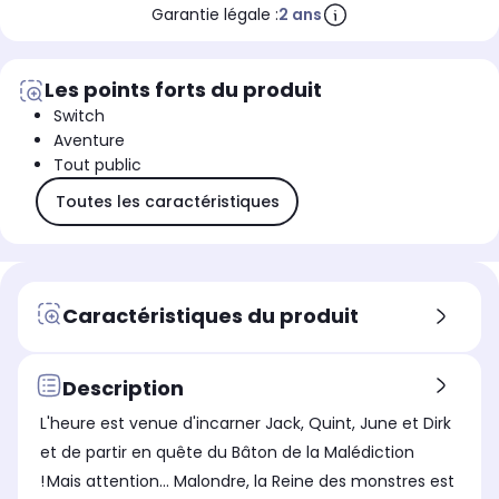
Garantie légale :
2 ans
Les points forts du produit
Switch
Aventure
Tout public
Toutes les caractéristiques
Caractéristiques du produit
Description
L'heure est venue d'incarner Jack, Quint, June et Dirk
et de partir en quête du Bâton de la Malédiction
! Mais attention... Malondre, la Reine des monstres est