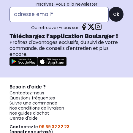
Inscrivez-vous à la newsletter
Ok
Ou retrouvez-nous sur :
Téléchargez l'application Boulanger !
Profitez d'avantages exclusifs, du suivi de votre
commande, de conseils d'entretien et plus
encore.
Besoin d’aide ?
Contactez-nous
Questions fréquentes
Suivre une commande
Nos conditions de livraison
Nos guides d'achat
Centre d'aide
Contactez le
09 69 32 32 23
(appel non surtaxé)