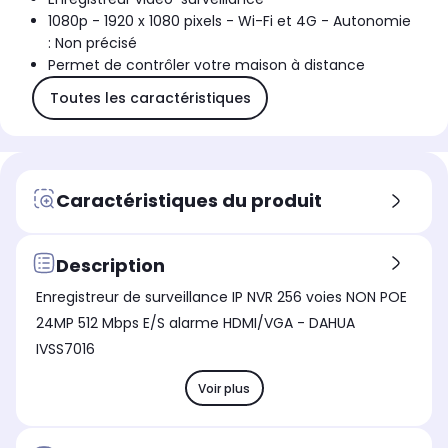
1080p - 1920 x 1080 pixels - Wi-Fi et 4G - Autonomie
: Non précisé
Permet de contrôler votre maison à distance
Toutes les caractéristiques
Caractéristiques du produit
Description
Enregistreur de surveillance IP NVR 256 voies NON POE
24MP 512 Mbps E/S alarme HDMI/VGA - DAHUA
IVSS7016
Voir plus