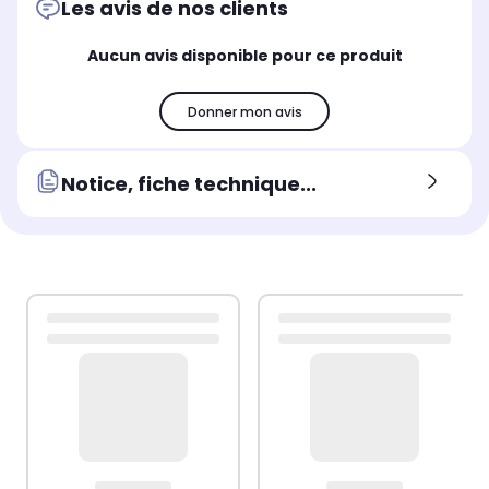
Les avis de nos clients
Aucun avis disponible pour ce produit
Donner mon avis
Notice, fiche technique...