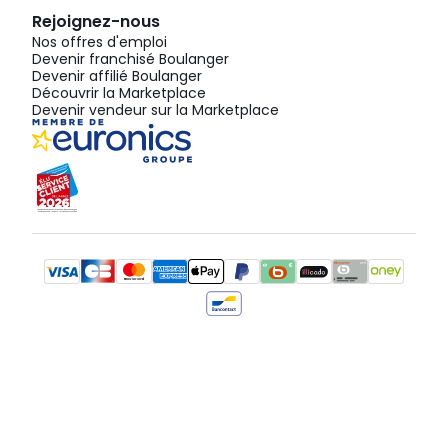
Rejoignez-nous
Nos offres d'emploi
Devenir franchisé Boulanger
Devenir affilié Boulanger
Découvrir la Marketplace
Devenir vendeur sur la Marketplace