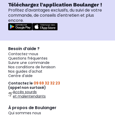
Téléchargez l'application Boulanger !
Profitez d'avantages exclusifs, du suivi de votre
commande, de conseils d'entretien et plus
encore.
Besoin d’aide ?
Contactez-nous
Questions fréquentes
Suivre une commande
Nos conditions de livraison
Nos guides d'achat
Centre d'aide
Contactez le
09 69 32 32 23
(appel non surtaxé)
Accès sourds
et malentendants
À propos de Boulanger
Qui sommes nous