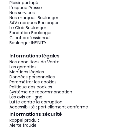
Plaisir partagé
L'espace Presse
Nos services
Nos marques Boulanger
SAV marques Boulanger
Le Club Boulanger
Fondation Boulanger
Client professionnel
Boulanger INFINITY
Informations légales
Nos conditions de Vente
Les garanties
Mentions légales
Données personnelles
Paramétrer les cookies
Politique des cookies
Système de recommandation
Les avis en ligne
Lutte contre la corruption
Accessibilité : partiellement conforme
Informations sécurité
Rappel produit
Alerte fraude