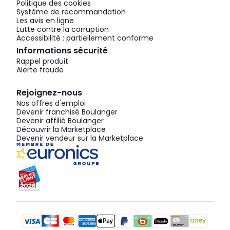
Politique des cookies
Système de recommandation
Les avis en ligne
Lutte contre la corruption
Accessibilité : partiellement conforme
Informations sécurité
Rappel produit
Alerte fraude
Rejoignez-nous
Nos offres d'emploi
Devenir franchisé Boulanger
Devenir affilié Boulanger
Découvrir la Marketplace
Devenir vendeur sur la Marketplace