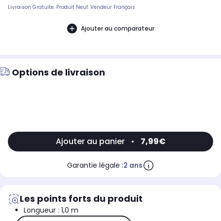
Livraison Gratuite. Produit Neuf. Vendeur Français
Ajouter au comparateur
Options de livraison
Ajouter au panier
•
7,99€
Garantie légale :
2 ans
Les points forts du produit
Longueur : 1,0 m