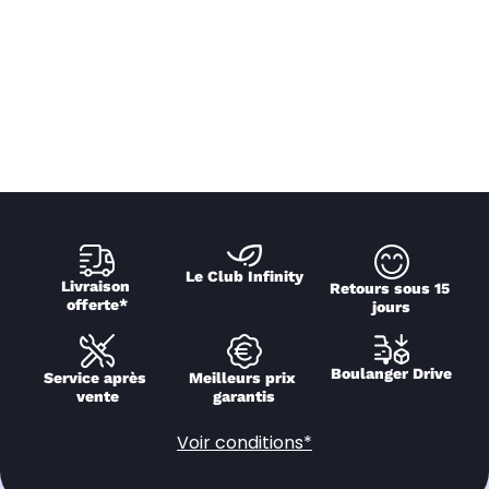
Le Club Infinity
Livraison 
Retours sous 15 
offerte*
jours
Boulanger Drive
Service après 
Meilleurs prix 
vente
garantis
Voir conditions*