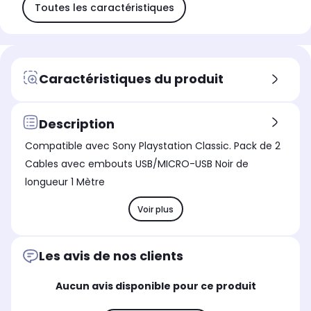
Toutes les caractéristiques
Caractéristiques du produit
Description
Compatible avec Sony Playstation Classic. Pack de 2
Cables avec embouts USB/MICRO-USB Noir de
longueur 1 Mètre
Voir plus
Les avis de nos clients
Aucun avis disponible pour ce produit