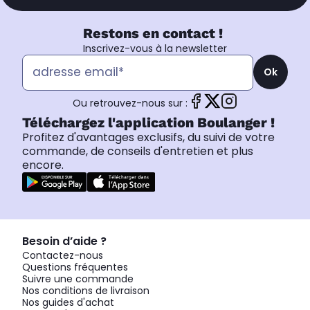
Restons en contact !
Inscrivez-vous à la newsletter
Ok
Ou retrouvez-nous sur :
Téléchargez l'application Boulanger !
Profitez d'avantages exclusifs, du suivi de votre
commande, de conseils d'entretien et plus
encore.
Besoin d’aide ?
Contactez-nous
Questions fréquentes
Suivre une commande
Nos conditions de livraison
Nos guides d'achat