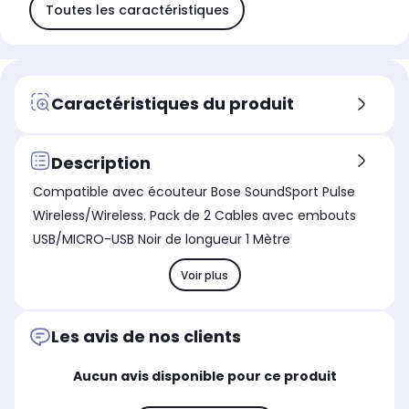
Toutes les caractéristiques
Caractéristiques du produit
Description
Compatible avec écouteur Bose SoundSport Pulse
Wireless/Wireless. Pack de 2 Cables avec embouts
USB/MICRO-USB Noir de longueur 1 Mètre
Voir plus
Les avis de nos clients
Aucun avis disponible pour ce produit