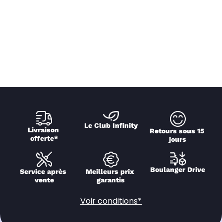
Le Club Infinity
Livraison 
Retours sous 15 
offerte*
jours
Boulanger Drive
Service après 
Meilleurs prix 
vente
garantis
Voir conditions*