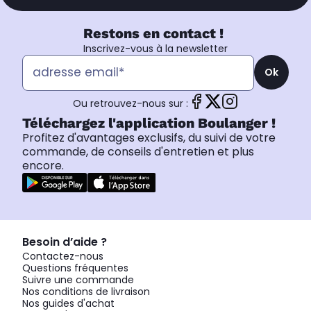
Restons en contact !
Inscrivez-vous à la newsletter
Ok
Ou retrouvez-nous sur :
Téléchargez l'application Boulanger !
Profitez d'avantages exclusifs, du suivi de votre
commande, de conseils d'entretien et plus
encore.
Besoin d’aide ?
Contactez-nous
Questions fréquentes
Suivre une commande
Nos conditions de livraison
Nos guides d'achat