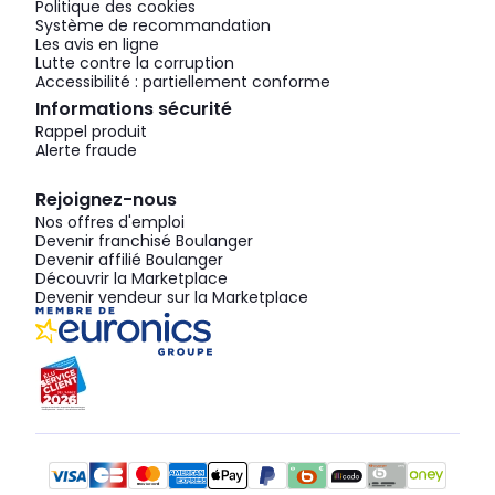
Politique des cookies
Système de recommandation
Les avis en ligne
Lutte contre la corruption
Accessibilité : partiellement conforme
Informations sécurité
Rappel produit
Alerte fraude
Rejoignez-nous
Nos offres d'emploi
Devenir franchisé Boulanger
Devenir affilié Boulanger
Découvrir la Marketplace
Devenir vendeur sur la Marketplace