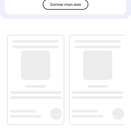
Donner mon avis