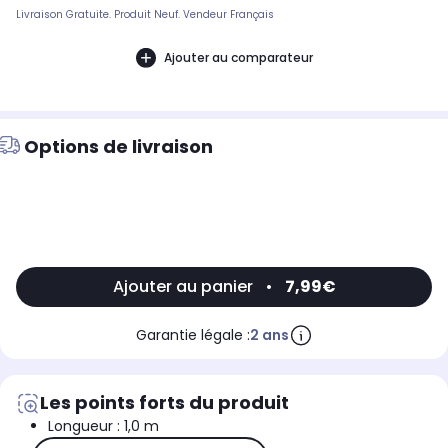
Livraison Gratuite. Produit Neuf. Vendeur Français
Ajouter au comparateur
Options de livraison
Ajouter au panier
•
7,99€
Garantie légale :
2 ans
Les points forts du produit
Longueur : 1,0 m