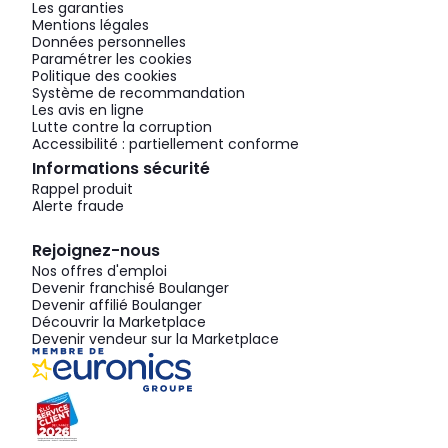
Les garanties
Mentions légales
Données personnelles
Paramétrer les cookies
Politique des cookies
Système de recommandation
Les avis en ligne
Lutte contre la corruption
Accessibilité : partiellement conforme
Informations sécurité
Rappel produit
Alerte fraude
Rejoignez-nous
Nos offres d'emploi
Devenir franchisé Boulanger
Devenir affilié Boulanger
Découvrir la Marketplace
Devenir vendeur sur la Marketplace