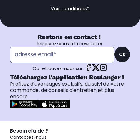
Voir conditions*
Restons en contact !
Inscrivez-vous à la newsletter
Ok
Ou retrouvez-nous sur :
Téléchargez l'application Boulanger !
Profitez d'avantages exclusifs, du suivi de votre
commande, de conseils d'entretien et plus
encore.
Besoin d’aide ?
Contactez-nous