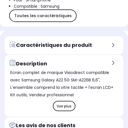
Pour : Smartphone
Compatible : Samsung
Toutes les caractéristiques
Caractéristiques du produit
Description
Ecran complet de marque Visiodirect compatible
avec Samsung Galaxy A22 5G SM-A226B 6,6",
L'ensemble comprend la vitre tactile + l'ecran LCD+
Kit outils, Vendeur professionnel
Voir plus
Les avis de nos clients