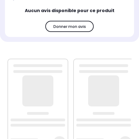
Aucun avis disponible pour ce produit
Donner mon avis