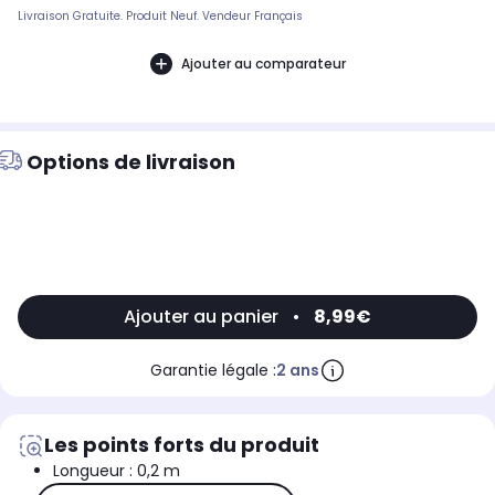
Livraison Gratuite. Produit Neuf. Vendeur Français
Ajouter au comparateur
Options de livraison
Ajouter au panier
•
8,99€
Garantie légale :
2 ans
Les points forts du produit
Longueur : 0,2 m