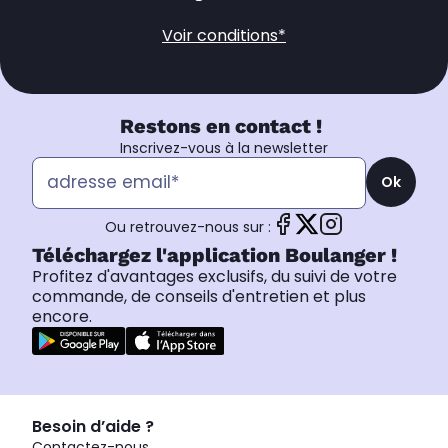
Voir conditions*
Restons en contact !
Inscrivez-vous à la newsletter
Ok
Ou retrouvez-nous sur :
Téléchargez l'application Boulanger !
Profitez d'avantages exclusifs, du suivi de votre
commande, de conseils d'entretien et plus
encore.
Besoin d’aide ?
Contactez-nous