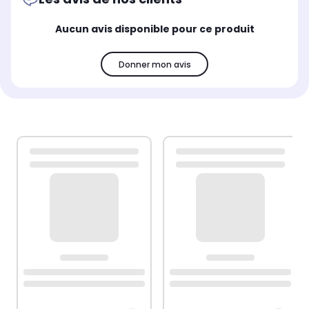
Aucun avis disponible pour ce produit
Donner mon avis