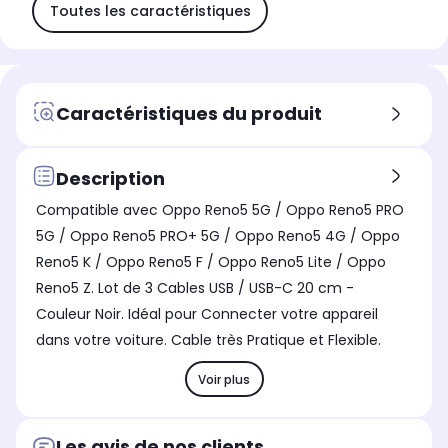
Toutes les caractéristiques
Caractéristiques du produit
Description
Compatible avec Oppo Reno5 5G / Oppo Reno5 PRO
5G / Oppo Reno5 PRO+ 5G / Oppo Reno5 4G / Oppo
Reno5 K / Oppo Reno5 F / Oppo Reno5 Lite / Oppo
Reno5 Z. Lot de 3 Cables USB / USB-C 20 cm -
Couleur Noir. Idéal pour Connecter votre appareil
dans votre voiture. Cable très Pratique et Flexible.
Voir plus
Les avis de nos clients