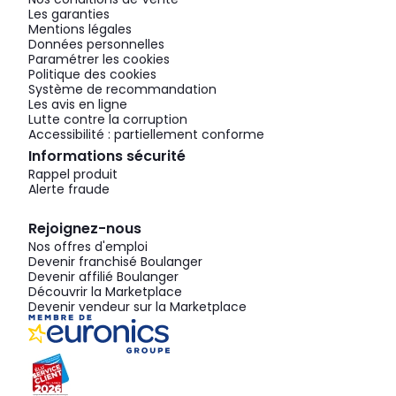
Les garanties
Mentions légales
Données personnelles
Paramétrer les cookies
Politique des cookies
Système de recommandation
Les avis en ligne
Lutte contre la corruption
Accessibilité : partiellement conforme
Informations sécurité
Rappel produit
Alerte fraude
Rejoignez-nous
Nos offres d'emploi
Devenir franchisé Boulanger
Devenir affilié Boulanger
Découvrir la Marketplace
Devenir vendeur sur la Marketplace