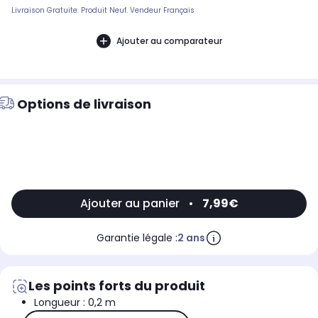
Livraison Gratuite. Produit Neuf. Vendeur Français
Ajouter au comparateur
Options de livraison
Ajouter au panier
•
7,99€
Garantie légale :
2 ans
Les points forts du produit
Longueur : 0,2 m