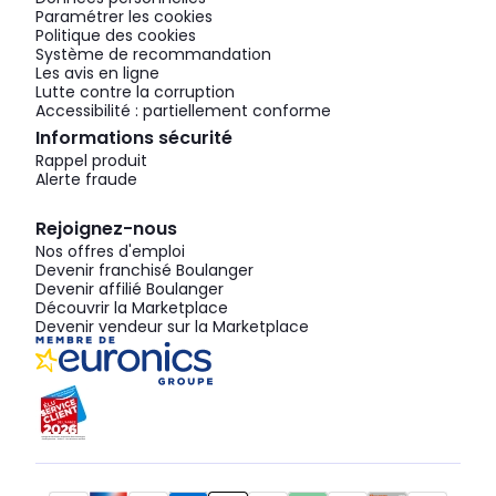
Paramétrer les cookies
Politique des cookies
Système de recommandation
Les avis en ligne
Lutte contre la corruption
Accessibilité : partiellement conforme
Informations sécurité
Rappel produit
Alerte fraude
Rejoignez-nous
Nos offres d'emploi
Devenir franchisé Boulanger
Devenir affilié Boulanger
Découvrir la Marketplace
Devenir vendeur sur la Marketplace