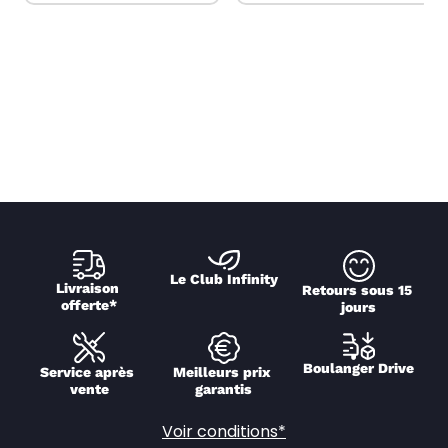
Le Club Infinity
Livraison 
Retours sous 15 
offerte*
jours
Boulanger Drive
Service après 
Meilleurs prix 
vente
garantis
Voir conditions*