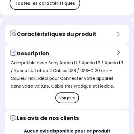
Toutes les caractéristiques
Caractéristiques du produit
Description
Compatible avec Sony Xperia L1 / Xperia L2 / Xperia L3
/ Xperia L4. Lot de 2 Cables USB / USB-C 20 cm -
Couleur Noir. Idéal pour Connecter votre appareil
dans votre voiture. Cable très Pratique et Flexible.
Voir plus
Les avis de nos clients
Aucun avis disponible pour ce produit