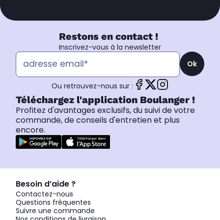
Restons en contact !
Inscrivez-vous à la newsletter
Ok
Ou retrouvez-nous sur :
Téléchargez l'application Boulanger !
Profitez d'avantages exclusifs, du suivi de votre
commande, de conseils d'entretien et plus
encore.
Besoin d’aide ?
Contactez-nous
Questions fréquentes
Suivre une commande
Nos conditions de livraison