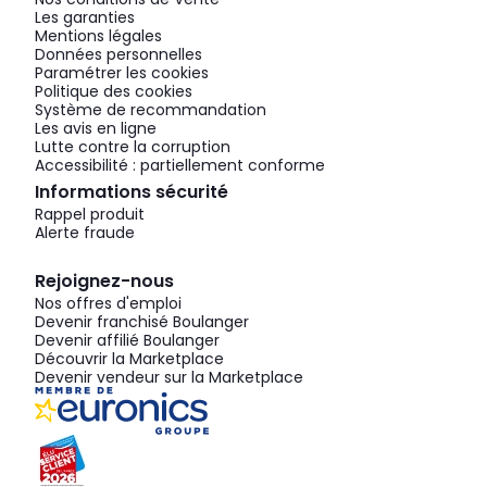
Les garanties
Mentions légales
Données personnelles
Paramétrer les cookies
Politique des cookies
Système de recommandation
Les avis en ligne
Lutte contre la corruption
Accessibilité : partiellement conforme
Informations sécurité
Rappel produit
Alerte fraude
Rejoignez-nous
Nos offres d'emploi
Devenir franchisé Boulanger
Devenir affilié Boulanger
Découvrir la Marketplace
Devenir vendeur sur la Marketplace