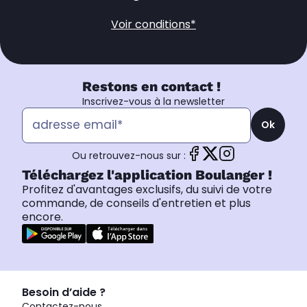
Voir conditions*
Restons en contact !
Inscrivez-vous à la newsletter
Ok
Ou retrouvez-nous sur :
Téléchargez l'application Boulanger !
Profitez d'avantages exclusifs, du suivi de votre
commande, de conseils d'entretien et plus
encore.
Besoin d’aide ?
Contactez-nous