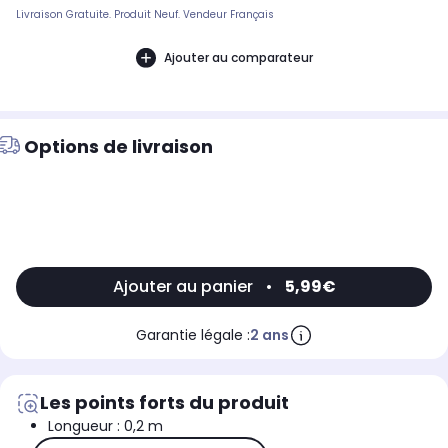
Livraison Gratuite. Produit Neuf. Vendeur Français
Ajouter au comparateur
Options de livraison
Ajouter au panier
•
5,99€
Garantie légale :
2 ans
Les points forts du produit
Longueur : 0,2 m