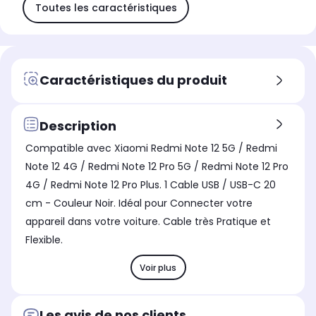
Toutes les caractéristiques
Caractéristiques du produit
Description
Compatible avec Xiaomi Redmi Note 12 5G / Redmi
Note 12 4G / Redmi Note 12 Pro 5G / Redmi Note 12 Pro
4G / Redmi Note 12 Pro Plus. 1 Cable USB / USB-C 20
cm - Couleur Noir. Idéal pour Connecter votre
appareil dans votre voiture. Cable très Pratique et
Flexible.
Voir plus
Les avis de nos clients