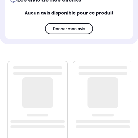
Aucun avis disponible pour ce produit
Donner mon avis