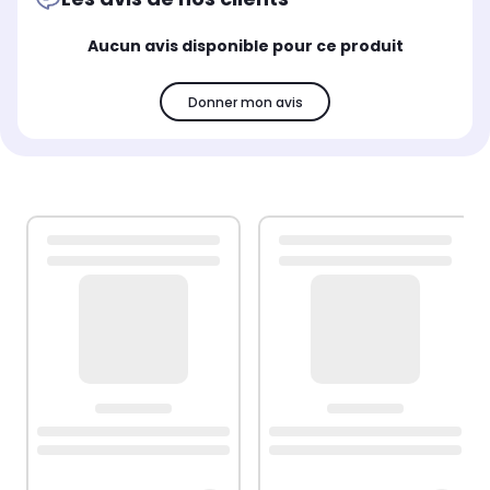
Aucun avis disponible pour ce produit
Donner mon avis