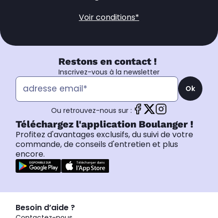
Voir conditions*
Restons en contact !
Inscrivez-vous à la newsletter
Ok
Ou retrouvez-nous sur :
Téléchargez l'application Boulanger !
Profitez d'avantages exclusifs, du suivi de votre
commande, de conseils d'entretien et plus
encore.
Besoin d’aide ?
Contactez-nous