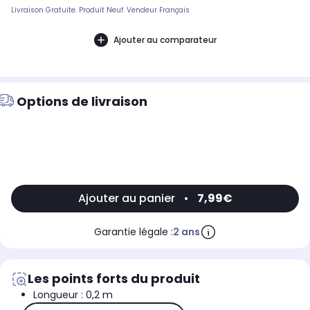
Livraison Gratuite. Produit Neuf. Vendeur Français
Ajouter au comparateur
Options de livraison
Ajouter au panier
•
7,99€
Garantie légale :
2 ans
Les points forts du produit
Longueur : 0,2 m