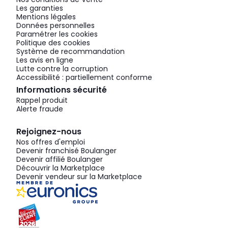
Les garanties
Mentions légales
Données personnelles
Paramétrer les cookies
Politique des cookies
Système de recommandation
Les avis en ligne
Lutte contre la corruption
Accessibilité : partiellement conforme
Informations sécurité
Rappel produit
Alerte fraude
Rejoignez-nous
Nos offres d'emploi
Devenir franchisé Boulanger
Devenir affilié Boulanger
Découvrir la Marketplace
Devenir vendeur sur la Marketplace